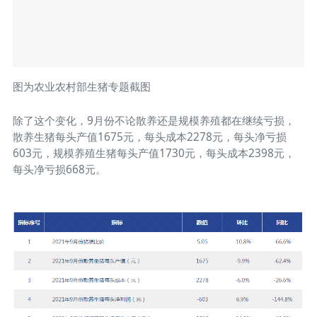
图为农业农村部生猪专题截图
除了这个变化，9月份不论散养还是规模养殖都在继续亏损，
散养生猪每头产值1675元，每头成本2278元，每头净亏损
603元，规模养殖生猪每头产值1730元，每头成本2398元，
每头净亏损668元。