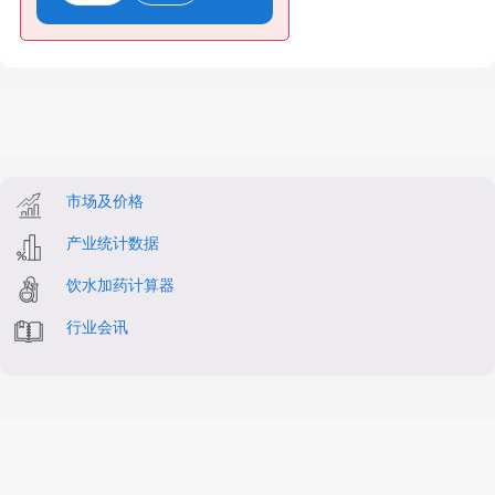
市场及价格
产业统计数据
饮水加药计算器
行业会讯