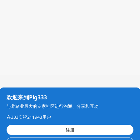
欢迎来到Pig333
与养猪业最大的专家社区进行沟通、分享和互动
在333庆祝211943用户
注册