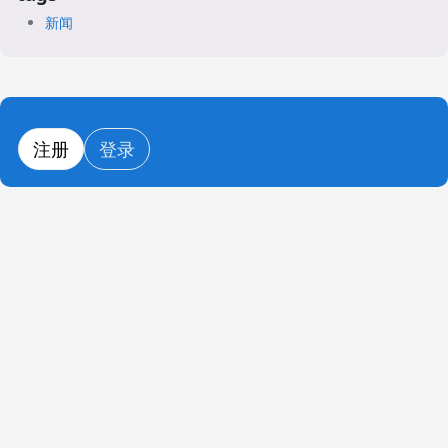
新闻
注册
登录