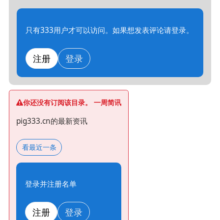
只有333用户才可以访问。如果想发表评论请登录。
注册
登录
你还没有订阅该目录。 一周简讯
pig333.cn的最新资讯
看最近一条
登录并注册名单
注册
登录