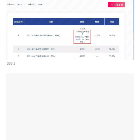
333 2