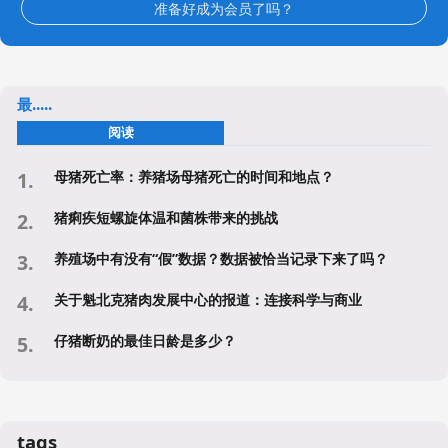
准备好成为会员了吗？
最.....
阅读
母猪死亡率：养猪场母猪死亡的时间和地点？
猪痢疾短螺旋体温和菌株带来的挑战
养殖场中有没有“假”数据？数据被恰当记录下来了吗？
关于魁北克猪肉发展中心的报道：连接科学与商业
仔猪断奶的最佳日龄是多少？
tags