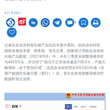
9 11月 2021
Sina
0
Weibo
记者在农业农村部生猪产品信息专题中看到，由农业农村部、
国家发展改革委、商务部、海关总署、国家统计局联合发布的
生猪产品数据（2021年9月）中，今年三季度末能繁母猪存栏
为4459万头，并注明了“相当于正常保有量的108.8％，产能大
幅增加，处于黄色区域”，这是农业农村部在9月23日印发《生
猪产能调控实施方案（暂行）》后，首次在发布能繁母猪存栏
数据时加注说明。