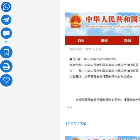
0
333
17 6月 2020