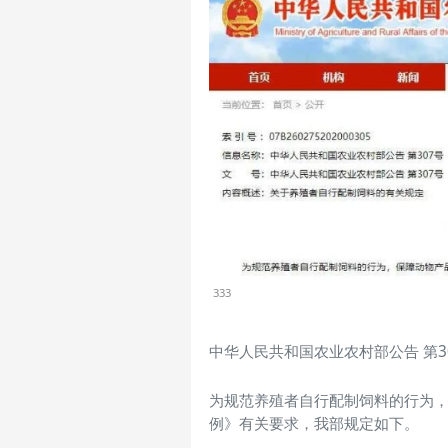
333
中华人民共和国农业农村部公告 第3
为规范养殖者自行配制饲料的行为
例》有关要求，我部规定如下。