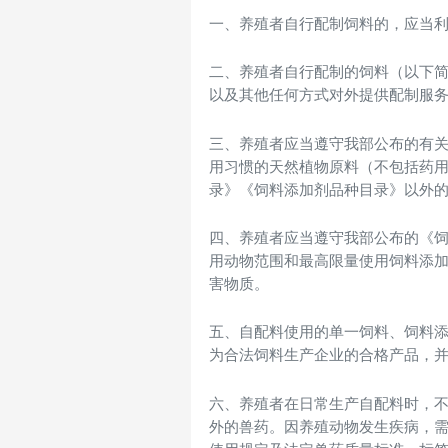
一、养殖者自行配制饲料的，应当
二、养殖者自行配制的饲料（以下简
以及其他任何方式对外提供配制服
三、养殖者应当遵守我部公布的有
用习惯的天然植物原料（不包括药
录》《饲料添加剂品种目录》以外
四、养殖者应当遵守我部公布的《
用动物范围和最高限量使用饲料添
害物质。
五、自配料使用的单一饲料、饲料
为合法饲料生产企业的合格产品，
六、养殖者在日常生产自配料时，
外的兽药。因养殖动物发生疾病，