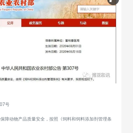
07号
，保障动物产品质量安全，按照《饲料和饲料添加剂管理条