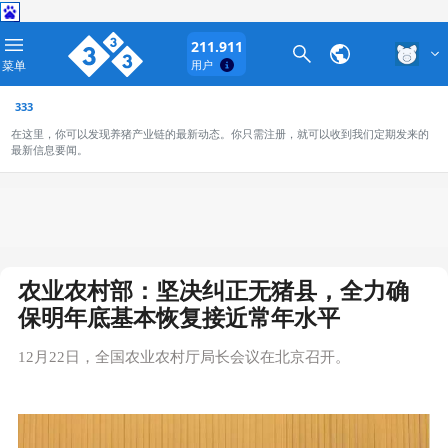
211.911
菜单
用户
333
在这里，你可以发现养猪产业链的最新动态。你只需注册，就可以收到我们定期发来的
最新信息要闻。
农业农村部：坚决纠正无猪县，全力确
保明年底基本恢复接近常年水平
12月22日，全国农业农村厅局长会议在北京召开。