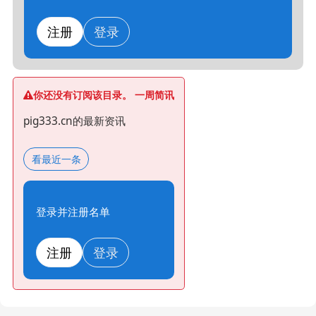
注册
登录
你还没有订阅该目录。 一周简讯
pig333.cn的最新资讯
看最近一条
登录并注册名单
注册
登录