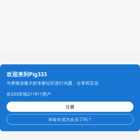
欢迎来到Pig333
与养猪业最大的专家社区进行沟通、分享和互动
在333庆祝211911用户
注册
准备好成为会员了吗？