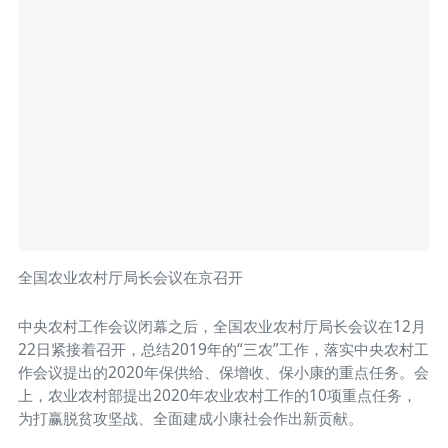
全国农业农村厅局长会议在京召开
中央农村工作会议闭幕之后，全国农业农村厅局长会议在12月
22日紧接着召开，总结2019年的“三农”工作，落实中央农村工
作会议提出的2020年保供给、保增收、保小康的重点任务。会
上，农业农村部提出2020年农业农村工作的10项重点任务，
为打赢脱贫攻坚战、全面建成小康社会作出新贡献。