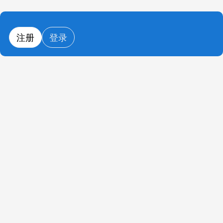
注册
登录