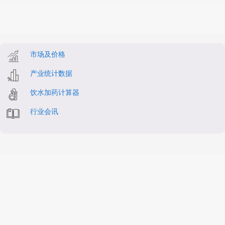
市场及价格
产业统计数据
饮水加药计算器
行业会讯