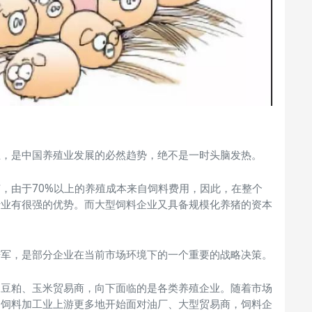
业，是中国养殖业发展的必然趋势，绝不是一时头脑发热。
，由于70%以上的养殖成本来自饲料费用，因此，在整个
行业有很强的优势。而大型饲料企业又具备规模化养猪的资本
进军，是部分企业在当前市场环境下的一个重要的战略决策。
是豆粕、玉米贸易商，向下面临的是各类养殖企业。随着市场
，饲料加工业上游更多地开始面对油厂、大型贸易商，饲料企