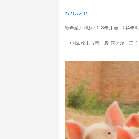
25 11月 2019
新希望六和从2018年开始，用4年
“中国农牧上市第一股”康达尔，三