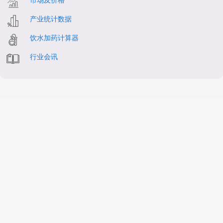
产业统计数据
饮水加药计算器
行业会讯