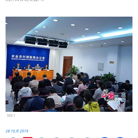
333 1
28 10月 2019