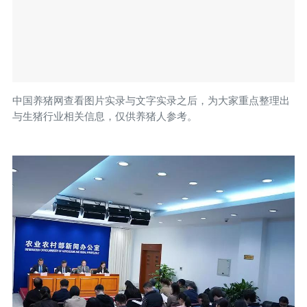
中国养猪网查看图片实录与文字实录之后，为大家重点整理出
与生猪行业相关信息，仅供养猪人参考。