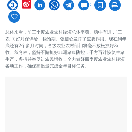
Sina
0
Weibo
总体来看，前三季度农业农村经济总体平稳、稳中有进，“三
农”向好对保供给、稳预期、强信心发挥了重要作用。现在到年
底还有2个多月时间，各级农业农村部门将毫不放松抓好秋
收、秋冬种，坚持不懈抓好非洲猪瘟防控，千方百计恢复生猪
生产，多措并举促进农民增收，全力做好四季度农业农村经济
各项工作，确保高质量完成全年目标任务。