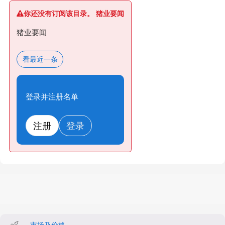
你还没有订阅该目录。 猪业要闻
猪业要闻
看最近一条
登录并注册名单
注册
登录
市场及价格