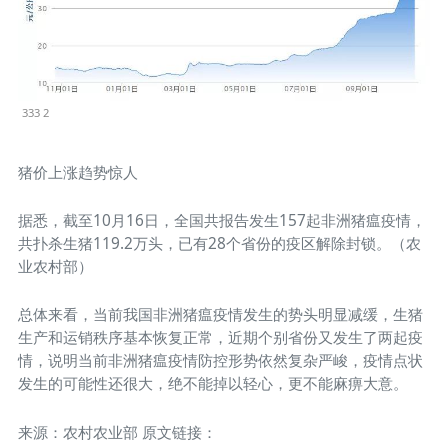
333 2
猪价上涨趋势惊人
据悉，截至10月16日，全国共报告发生157起非洲猪瘟疫情，
共扑杀生猪119.2万头，已有28个省份的疫区解除封锁。（农
业农村部）
总体来看，当前我国非洲猪瘟疫情发生的势头明显减缓，生猪
生产和运销秩序基本恢复正常，近期个别省份又发生了两起疫
情，说明当前非洲猪瘟疫情防控形势依然复杂严峻，疫情点状
发生的可能性还很大，绝不能掉以轻心，更不能麻痹大意。
来源：农村农业部 原文链接：