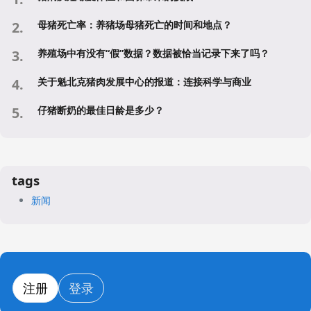
母猪死亡率：养猪场母猪死亡的时间和地点？
养殖场中有没有“假”数据？数据被恰当记录下来了吗？
关于魁北克猪肉发展中心的报道：连接科学与商业
仔猪断奶的最佳日龄是多少？
tags
新闻
注册
登录