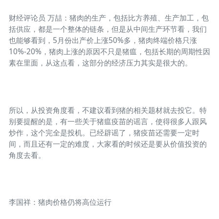
财经评论员 万喆：猪肉的生产，包括比方养殖、生产加工，包
括供应，都是一个整体的链条，但是从中间生产环节看，我们
也能够看到，5月份出产价上涨50%多，猪肉终端价格只涨
10%-20%，猪肉上涨的原因不只是猪瘟，包括长期的周期性因
素在里面，从这点看，这部分的经济压力其实是很大的。
所以，从投资角度看，不建议看到猪的相关题材就去投它。特
别要提醒的是，有一些关于猪瘟疫苗的谣言，使得很多人跟风
炒作，这个完全是投机。已经辟谣了，猪疫苗还需要一定时
间，而且还有一定的难度，大家看的时候还是要从价值投资的
角度去看。
李国祥：猪肉价格仍将高位运行