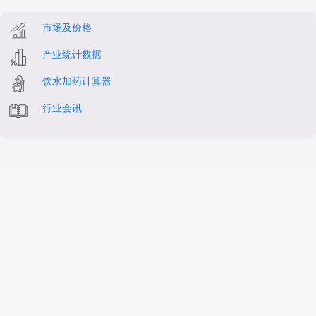
市场及价格
产业统计数据
饮水加药计算器
行业会讯