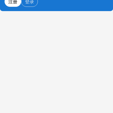
注册
登录