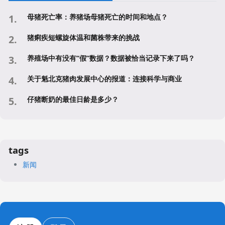
母猪死亡率：养猪场母猪死亡的时间和地点？
猪痢疾短螺旋体温和菌株带来的挑战
养殖场中有没有“假”数据？数据被恰当记录下来了吗？
关于魁北克猪肉发展中心的报道：连接科学与商业
仔猪断奶的最佳日龄是多少？
tags
新闻