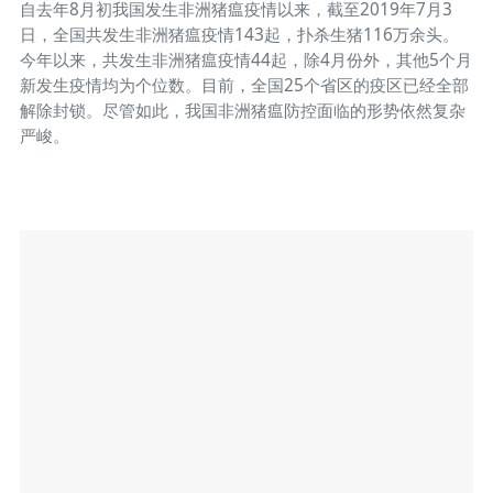
自去年8月初我国发生非洲猪瘟疫情以来，截至2019年7月3
日，全国共发生非洲猪瘟疫情143起，扑杀生猪116万余头。
今年以来，共发生非洲猪瘟疫情44起，除4月份外，其他5个月
新发生疫情均为个位数。目前，全国25个省区的疫区已经全部
解除封锁。尽管如此，我国非洲猪瘟防控面临的形势依然复杂
严峻。