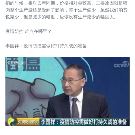
初的时候，相对去年同期，价格相对会较高。主要原因就是猪
肉整个生产量还是受到了影响，整个生产偏少，虽然我们消费
也减少，但是减少的幅度，应该没有生产减少的幅度大。
疫情防控 难点在哪里？
李国祥：疫情防控需做好打持久战的准备