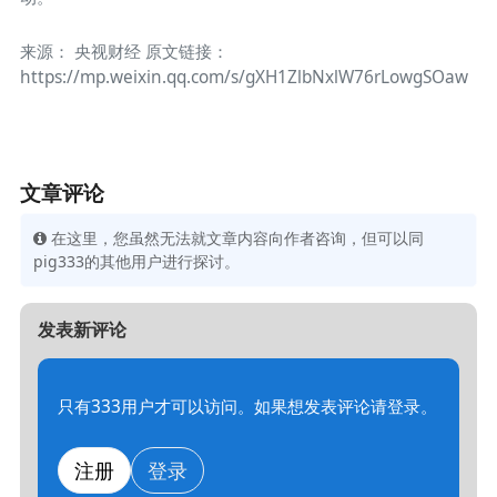
来源： 央视财经 原文链接：
https://mp.weixin.qq.com/s/gXH1ZlbNxlW76rLowgSOaw
文章评论
在这里，您虽然无法就文章内容向作者咨询，但可以同
pig333的其他用户进行探讨。
发表新评论
只有333用户才可以访问。如果想发表评论请登录。
注册
登录