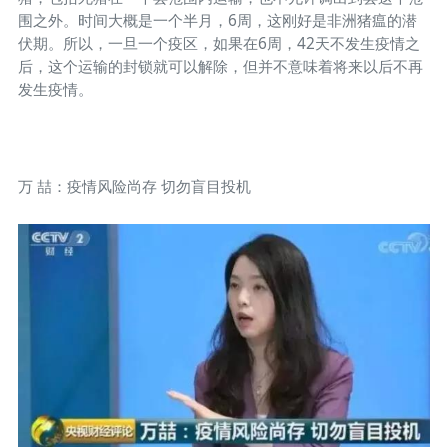
围之外。时间大概是一个半月，6周，这刚好是非洲猪瘟的潜
伏期。所以，一旦一个疫区，如果在6周，42天不发生疫情之
后，这个运输的封锁就可以解除，但并不意味着将来以后不再
发生疫情。
万 喆：疫情风险尚存 切勿盲目投机