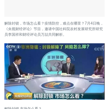
解除封锁，市场怎么看？疫情防控，难点在哪里？7月4日晚，
《央视财经评论》节目，邀请中国社科院农村发展研究所研究
员李国祥和财经评论员万喆共同解析。
解除封锁 市场怎么看？