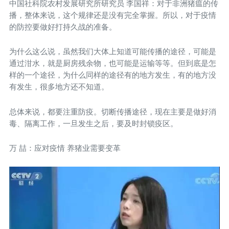
中国社科院农村发展研究所研究员 李国祥：对于非洲猪瘟的传
播，整体来说，这个规律还是没有完全掌握。所以，对于疫情
的防控要做好打持久战的准备。
为什么这么说，虽然我们大体上知道可能传播的途径，可能是
通过泔水，就是厨房残余物，也可能是运输等等。但到底是怎
样的一个途径，为什么同样的途径有的地方发生，有的地方没
有发生，很多地方还不知道。
总体来说，都要注重防疫。切断传播途径，现在主要是做好消
毒、隔离工作，一旦发生之后，要及时封锁疫区。
万 喆：应对疫情 养猪业需要变革