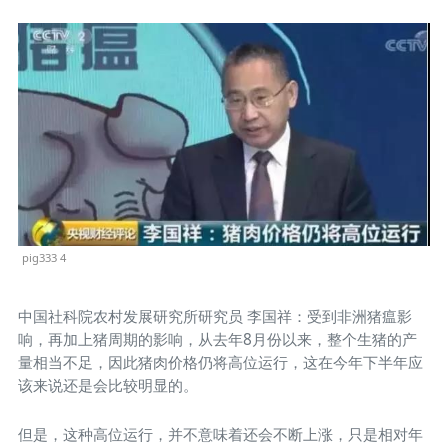
pig333 4
中国社科院农村发展研究所研究员 李国祥：受到非洲猪瘟影
响，再加上猪周期的影响，从去年8月份以来，整个生猪的产
量相当不足，因此猪肉价格仍将高位运行，这在今年下半年应
该来说还是会比较明显的。
但是，这种高位运行，并不意味着还会不断上涨，只是相对年