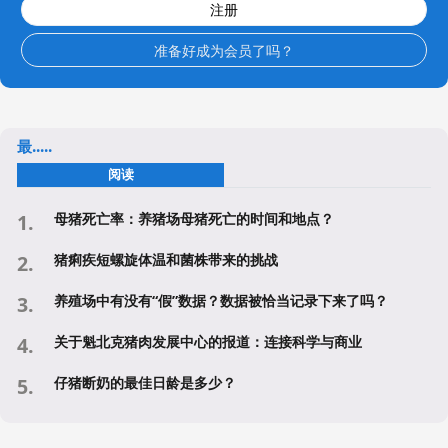
注册
准备好成为会员了吗？
最.....
阅读
母猪死亡率：养猪场母猪死亡的时间和地点？
猪痢疾短螺旋体温和菌株带来的挑战
养殖场中有没有“假”数据？数据被恰当记录下来了吗？
关于魁北克猪肉发展中心的报道：连接科学与商业
仔猪断奶的最佳日龄是多少？