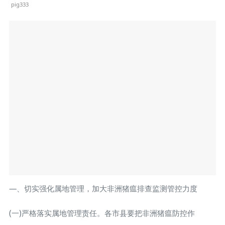
pig333
—、切实强化属地管理，加大非洲猪瘟排查监测管控力度
(一)严格落实属地管理责任。各市县要把非洲猪瘟防控作