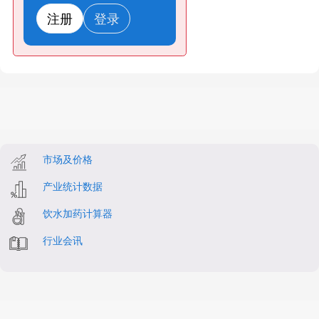
注册
登录
市场及价格
产业统计数据
饮水加药计算器
行业会讯