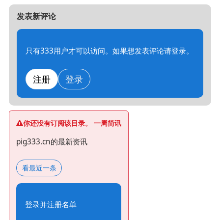
发表新评论
只有333用户才可以访问。如果想发表评论请登录。
注册
登录
你还没有订阅该目录。 一周简讯
pig333.cn的最新资讯
看最近一条
登录并注册名单