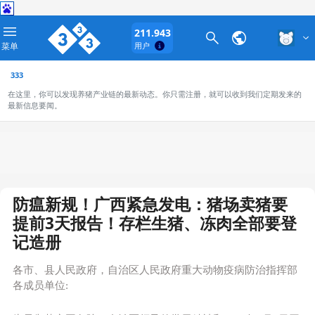
211.943
菜单
用户
333
在这里，你可以发现养猪产业链的最新动态。你只需注册，就可以收到我们定期发来的
最新信息要闻。
防瘟新规！广西紧急发电：猪场卖猪要
提前3天报告！存栏生猪、冻肉全部要登
记造册
各市、县人民政府，自治区人民政府重大动物疫病防治指挥部
各成员单位: