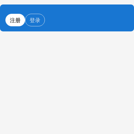
注册
登录