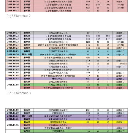
Pig333wechat 2
Pig333wechat 3