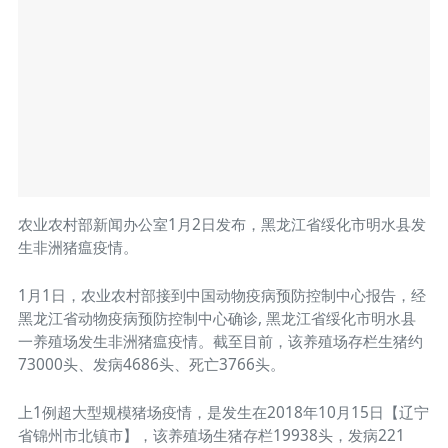
农业农村部新闻办公室1月2日发布，黑龙江省绥化市明水县发
生非洲猪瘟疫情。
1月1日，农业农村部接到中国动物疫病预防控制中心报告，经
黑龙江省动物疫病预防控制中心确诊, 黑龙江省绥化市明水县
一养殖场发生非洲猪瘟疫情。截至目前，该养殖场存栏生猪约
73000头、发病4686头、死亡3766头。
上1例超大型规模猪场疫情，是发生在2018年10月15日【辽宁
省锦州市北镇市】，该养殖场生猪存栏19938头，发病221