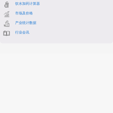
饮水加药计算器
市场及价格
产业统计数据
行业会讯