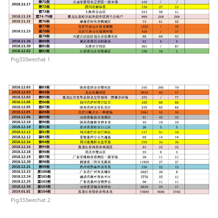
Pig333wechat 1
Pig333wechat 2