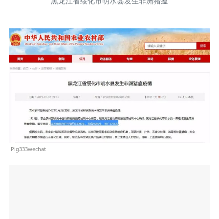
黑龙江省绥化市明水县发生非洲猪瘟
Pig333wechat