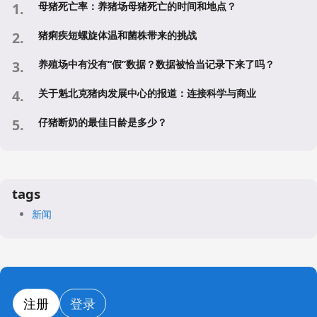
母猪死亡率：养猪场母猪死亡的时间和地点？
猪痢疾短螺旋体温和菌株带来的挑战
养殖场中有没有“假”数据？数据被恰当记录下来了吗？
关于魁北克猪肉发展中心的报道：连接科学与商业
仔猪断奶的最佳日龄是多少？
tags
新闻
注册
登录