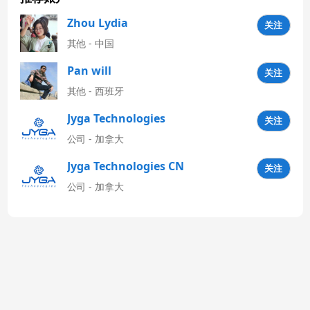
Zhou Lydia
关注
其他 - 中国
Pan will
关注
其他 - 西班牙
Jyga Technologies
关注
Latinoamérica
公司 - 加拿大
Jyga Technologies CN
关注
公司 - 加拿大