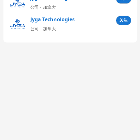
公司 - 加拿大
Jyga Technologies
关注
Latinoamérica
公司 - 加拿大