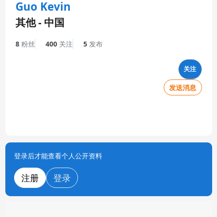
Guo Kevin
其他 - 中国
8
粉丝
400
关注
5
发布
关注
发送消息
登录后才能查看个人公开资料
注册
登录