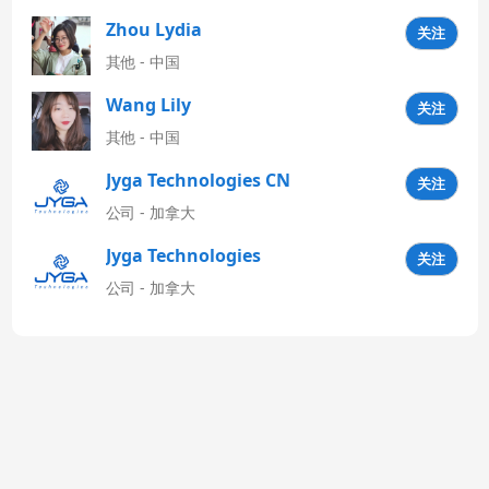
Zhou Lydia
关注
其他 - 中国
Wang Lily
关注
其他 - 中国
Jyga Technologies CN
关注
公司 - 加拿大
Jyga Technologies
关注
Latinoamérica
公司 - 加拿大