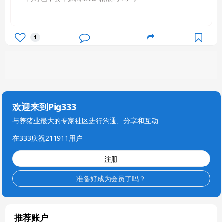
1
欢迎来到Pig333
与养猪业最大的专家社区进行沟通、分享和互动
在333庆祝211911用户
注册
准备好成为会员了吗？
推荐账户