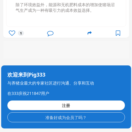
除了环境效益外，能源和无机肥料成本的增加使猪场沼
气生产成为一种有吸引力的成本效益选择。
1
欢迎来到Pig333
与养猪业最大的专家社区进行沟通、分享和互动
在333庆祝211847用户
注册
准备好成为会员了吗？