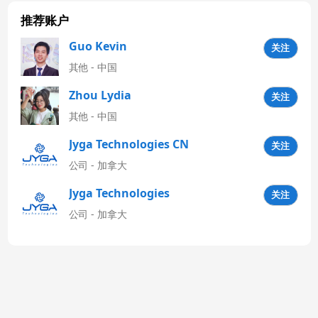
推荐账户
Guo Kevin
关注
其他 - 中国
Zhou Lydia
关注
其他 - 中国
Jyga Technologies CN
关注
公司 - 加拿大
Jyga Technologies
关注
Latinoamérica
公司 - 加拿大