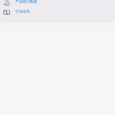
产业统计数据
行业会讯