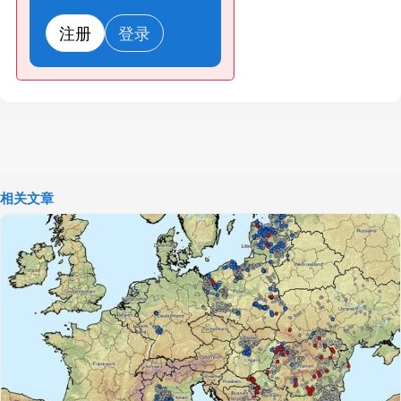
注册
登录
相关文章