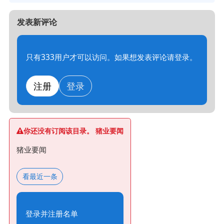
发表新评论
只有333用户才可以访问。如果想发表评论请登录。
注册
登录
你还没有订阅该目录。 猪业要闻
猪业要闻
看最近一条
登录并注册名单