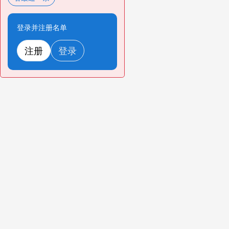
登录并注册名单
注册
登录