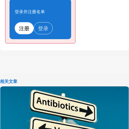
登录并注册名单
注册
登录
相关文章