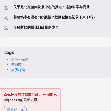
关于魁北克猪肉发展中心的报道：连接科学与商业
养殖场中有没有“假”数据？数据被恰当记录下来了吗？
仔猪断奶的最佳日龄是多少？
tags
疾病 - 保健
链球菌
大肠杆菌
你还没有订阅该目录。 一周简讯
pig333.cn的最新资讯
看最近一条