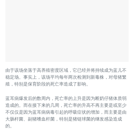
由于该场坐落于高养殖密度区域，它已经并将持续成为蓝儿不
稳定场。事实上，该场平均每年两次检测到新毒株，对母猪繁
殖，特别是保育阶段的死亡率造成了影响。
蓝耳病爆发后的数周内，死亡率的上升是因为断奶仔猪体质弱
造成的。而在接下来的几周，死亡率的升高不再主要是或至少
不仅仅是因为蓝耳病病毒引起的呼吸症状的增加，而主要是由
大肠杆菌、副猪嗜血杆菌，特别是猪链球菌的继发感染造成
的。