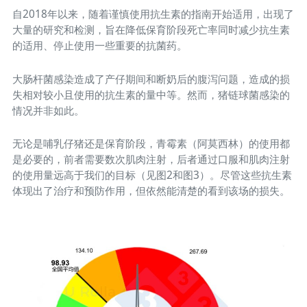
自2018年以来，随着谨慎使用抗生素的指南开始适用，出现了
大量的研究和检测，旨在降低保育阶段死亡率同时减少抗生素
的适用、停止使用一些重要的抗菌药。
大肠杆菌感染造成了产仔期间和断奶后的腹泻问题，造成的损
失相对较小且使用的抗生素的量中等。然而，猪链球菌感染的
情况并非如此。
无论是哺乳仔猪还是保育阶段，青霉素（阿莫西林）的使用都
是必要的，前者需要数次肌肉注射，后者通过口服和肌肉注射
的使用量远高于我们的目标（见图2和图3）。尽管这些抗生素
体现出了治疗和预防作用，但依然能清楚的看到该场的损失。