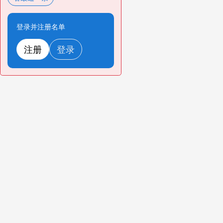
登录并注册名单
注册
登录