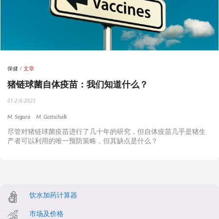
保健
文章
猪链球菌自体疫苗：我们知道什么？
01-2月-2023
M. Segura
M. Gottschalk
尽管对猪链球菌疫苗进行了几十年的研究，但自体疫苗几乎是猪生
产者可以利用的唯一预防策略，但其缺点是什么？
饮水加药计算器
市场及价格