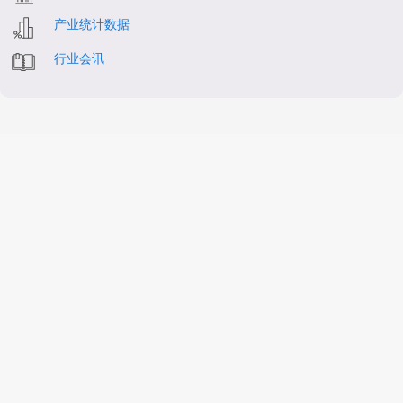
产业统计数据
行业会讯