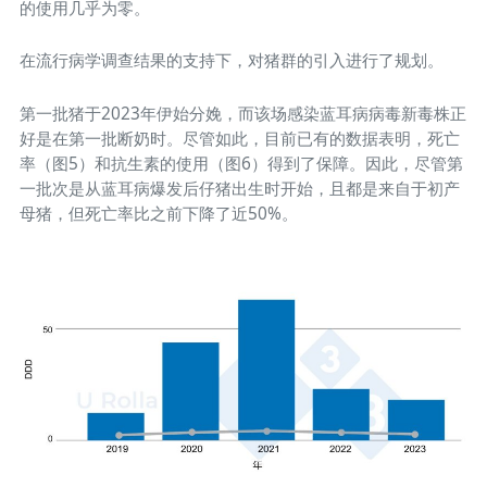
的使用几乎为零。
在流行病学调查结果的支持下，对猪群的引入进行了规划。
第一批猪于2023年伊始分娩，而该场感染蓝耳病病毒新毒株正
好是在第一批断奶时。尽管如此，目前已有的数据表明，死亡
率（图5）和抗生素的使用（图6）得到了保障。因此，尽管第
一批次是从蓝耳病爆发后仔猪出生时开始，且都是来自于初产
母猪，但死亡率比之前下降了近50%。