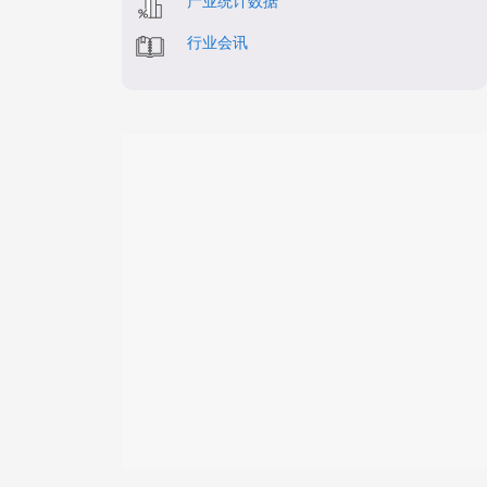
产业统计数据
行业会讯