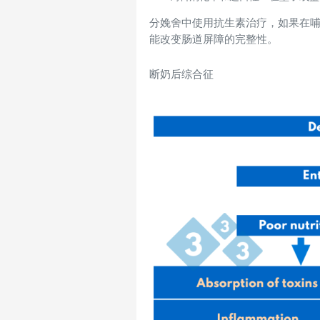
分娩舍中使用抗生素治疗，如果在
能改变肠道屏障的完整性。
断奶后综合征