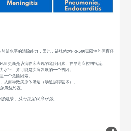
在肺部水平的清除能力，因此，链球菌对
PRRS
病毒阳性的保育仔
风量更新是该病临床表现的危险因素。在早期应控制气流。
力水平，并可能是疾病发展的一个诱因。
是一个危险因素。
，从而导致病原体渗透（肠道屏障破坏）。
使用烧灼器。
母猪健康，从而稳定保育仔猪。