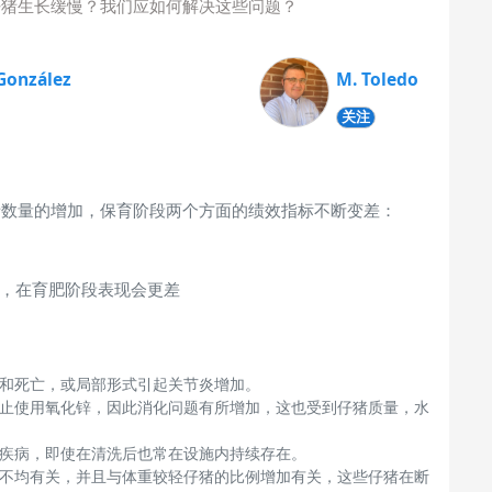
仔猪生长缓慢？我们应如何解决这些问题？
González
M. Toledo
关注
猪数量的增加，保育阶段两个方面的绩效指标不断变差：
，在育肥阶段表现会更差
和死亡，或局部形式引起关节炎增加。
止使用氧化锌，因此消化问题有所增加，这也受到仔猪质量，水
疾病，即使在清洗后也常在设施内持续存在。
不均有关，并且与体重较轻仔猪的比例增加有关，这些仔猪在断