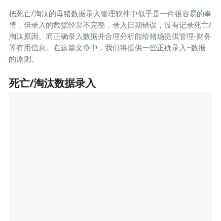
把死亡/淘汰的母猪数据录入管理软件中似乎是一件很容易的事
情，但录入的数据经常不完整，录入日期错误，没有记录死亡/
淘汰原因。而正确录入数据并合理分析能给猪场提供管理-财务
等有用信息。在这篇文章中，我们将提供一些正确录入~数据
的原则。
死亡/淘汰数据录入