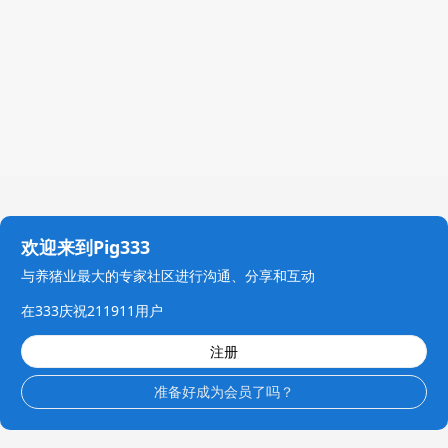
欢迎来到Pig333
与养猪业最大的专家社区进行沟通、分享和互动
在333庆祝211911用户
注册
准备好成为会员了吗？