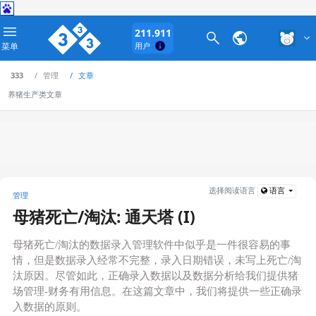
211.911
菜单
用户
333
管理
文章
养猪生产类文章
选择阅读语言
语言
管理
母猪死亡/淘汰: 通天塔 (I)
母猪死亡/淘汰的数据录入管理软件中似乎是一件很容易的事
情，但是数据录入经常不完整，录入日期错误，未写上死亡/淘
汰原因。尽管如此，正确录入数据以及数据分析给我们提供猪
场管理-财务有用信息。在这篇文章中，我们将提供一些正确录
入数据的原则。