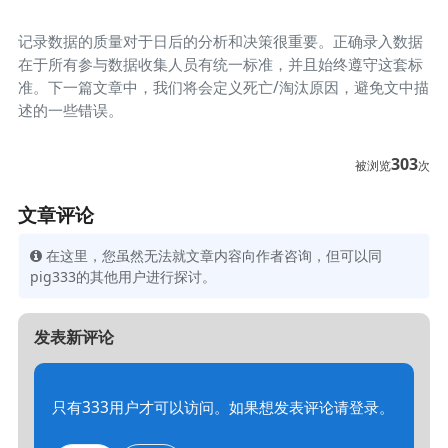
记录数据的质量对于日后的分析和决策很重要。正确录入数据
在于所有参与数据收集人员有统一标准，并且始终遵守这套标
准。下一篇文章中，我们将会定义死亡/淘汰原因，避免文中描
述的一些错误。
303
被浏览
次
文章评论
在这里，您虽然无法就文章内容向作者咨询，但可以同
pig333的其他用户进行探讨。
发表新评论
只有333用户才可以访问。如果想发表评论请登录。