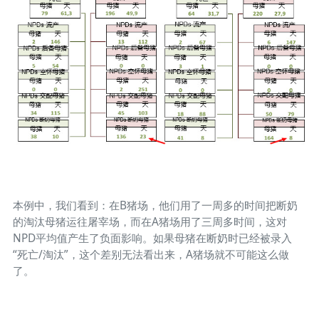
本例中，我们看到：在B猪场，他们用了一周多的时间把断奶
的淘汰母猪运往屠宰场，而在A猪场用了三周多时间，这对
NPD平均值产生了负面影响。如果母猪在断奶时已经被录入
“死亡/淘汰”，这个差别无法看出来，A猪场就不可能这么做
了。