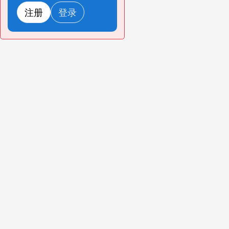
注册
登录