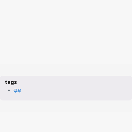
tags
母猪