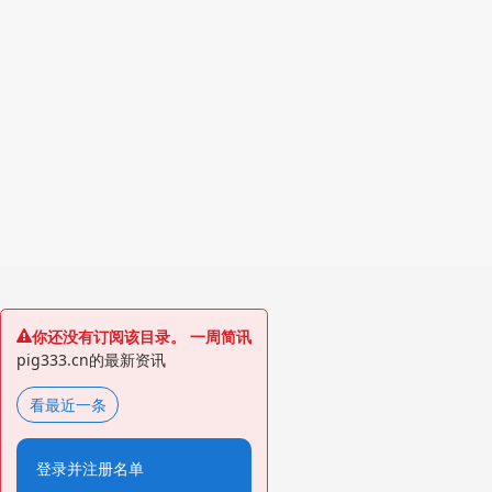
你还没有订阅该目录。 一周简讯
pig333.cn的最新资讯
看最近一条
登录并注册名单