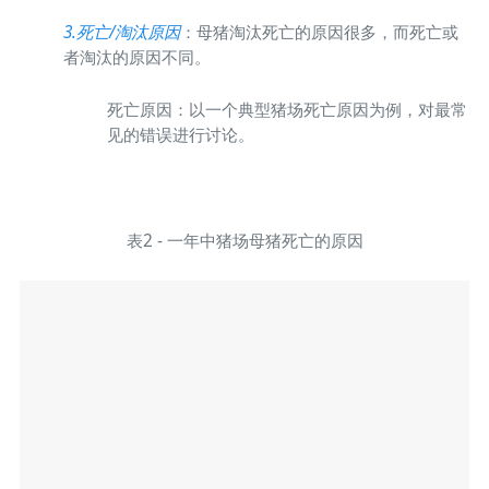
3.死亡/淘汰原因
：母猪淘汰死亡的原因很多，而死亡或
者淘汰的原因不同。
死亡原因：以一个典型猪场死亡原因为例，对最常
见的错误进行讨论。
表2 - 一年中猪场母猪死亡的原因