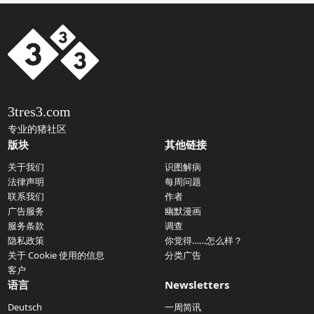
3tres3.com
专业的猪社区
版块
其他链接
关于我们
识图解病
法律声明
每周问题
联系我们
作者
广告服务
幽默漫画
服务条款
调查
隐私政策
你觉得……怎么样？
关于 Cookie 使用的信息
分类广告
客户
语言
Newsletters
Deutsch
一周简讯