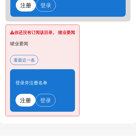
注册
登录
你还没有订阅该目录。 猪业要闻
猪业要闻
看最近一条
登录并注册名单
注册
登录