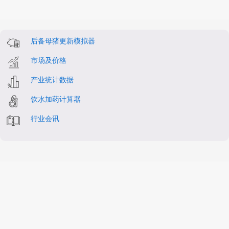
后备母猪更新模拟器
市场及价格
产业统计数据
饮水加药计算器
行业会讯