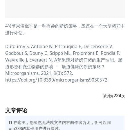
4%苹果渣似乎是一种有趣的断奶策略，应该在一个大型猪群中
进行评估。
Dufourny S, Antoine N, Pitchugina E, Delcenserie V,
Godbout S, Douny C, Scippo ML, Froidmont E, Rondia P,
Wavreille J, Everaert N. A苹果渣对断奶仔猪的生产性能、肠
道形态和微生物群的影响——肠道健康的断奶策略？
Microorganisms. 2021; 9(3): 572.
https://doi.org/10.3390/microorganisms9030572
224
被浏览
次
文章评论
在这里，您虽然无法就文章内容向作者咨询，但可以同
pig333的其他用户进行探讨。