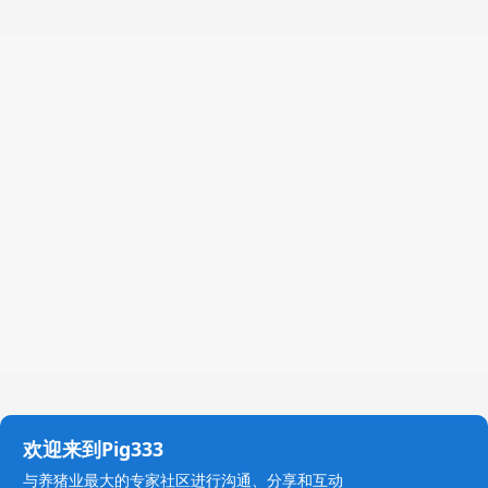
欢迎来到Pig333
与养猪业最大的专家社区进行沟通、分享和互动