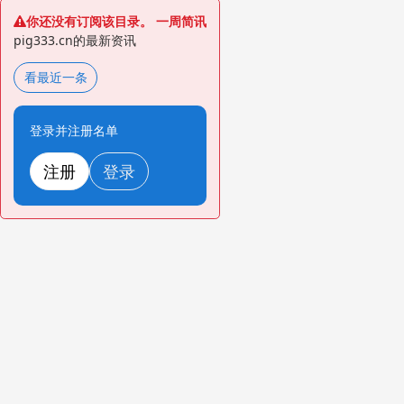
你还没有订阅该目录。 一周简讯
pig333.cn的最新资讯
看最近一条
登录并注册名单
注册
登录