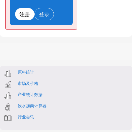
注册
登录
原料统计
市场及价格
产业统计数据
饮水加药计算器
行业会讯