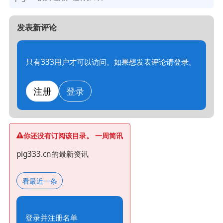
发表新评论
只有333用户才可以访问。如果想发表评论请登录。
注册
登录
你还没有订阅该目录。 一周简讯
pig333.cn的最新资讯
看最近一条
登录并注册名单