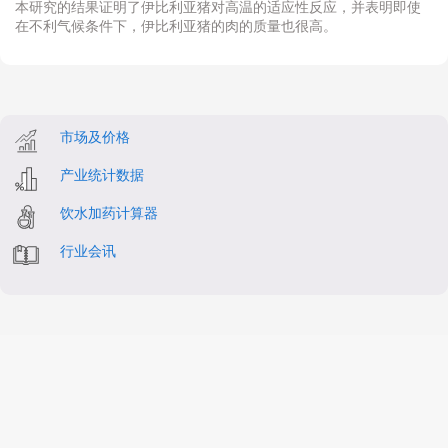
本研究的结果证明了伊比利亚猪对高温的适应性反应，并表明即使
在不利气候条件下，伊比利亚猪的肉的质量也很高。
市场及价格
产业统计数据
饮水加药计算器
行业会讯