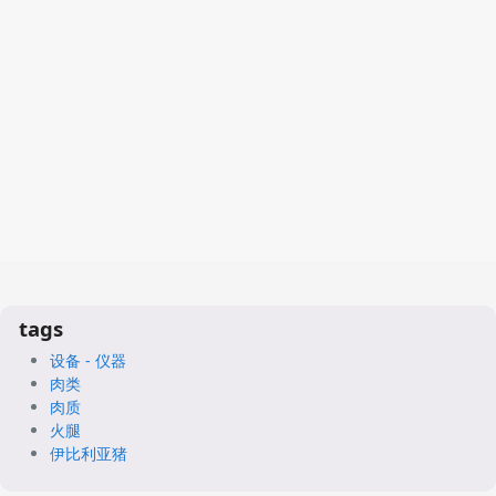
tags
设备 - 仪器
肉类
肉质
火腿
伊比利亚猪