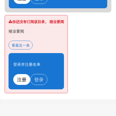
你还没有订阅该目录。 猪业要闻
猪业要闻
看最近一条
登录并注册名单
注册
登录