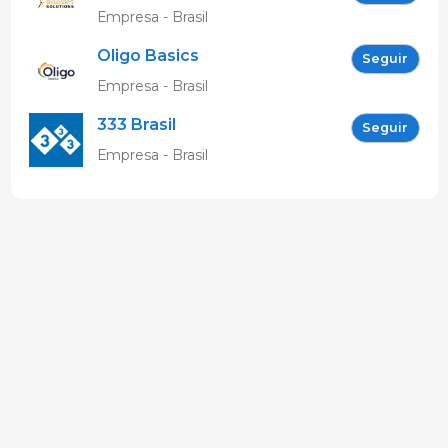
Empresa - Brasil
Oligo Basics
Seguir
Empresa - Brasil
333 Brasil
Seguir
Empresa - Brasil