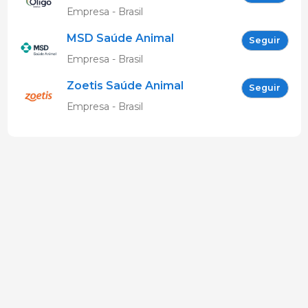
Empresa - Brasil
MSD Saúde Animal
Seguir
Empresa - Brasil
Zoetis Saúde Animal
Seguir
Empresa - Brasil