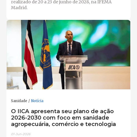
realizado de 20 a 23 de junho de 2028, na IFEMA
Madrid.
Sanidade
Notícia
O IICA apresenta seu plano de ação
2026-2030 com foco em sanidade
agropecuária, comércio e tecnologia
01-Jun-2026