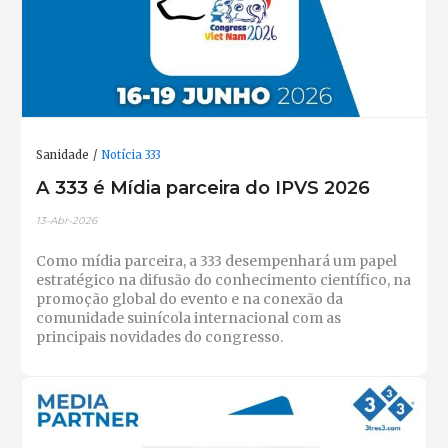
Sanidade
Notícia 333
A 333 é Mídia parceira do IPVS 2026
13-Abr-2026
Como mídia parceira, a 333 desempenhará um papel
estratégico na difusão do conhecimento científico, na
promoção global do evento e na conexão da
comunidade suinícola internacional com as
principais novidades do congresso.