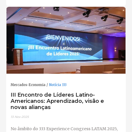
Mercados-Economia
Notícia 333
III Encontro de Líderes Latino-
Americanos: Aprendizado, visão e
novas alianças
13-Nov-2025
No âmbito do 333 Experience Congress LATAM 2025,