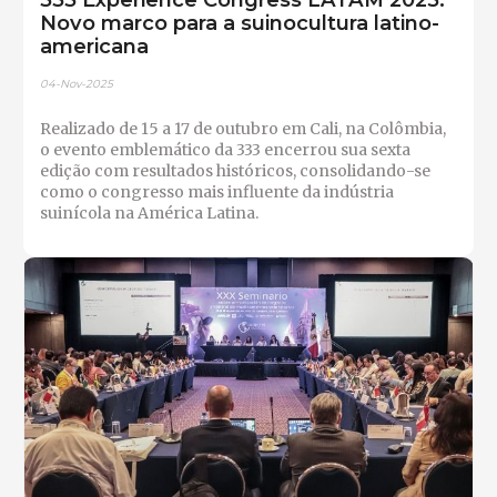
Novo marco para a suinocultura latino-
americana
04-Nov-2025
Realizado de 15 a 17 de outubro em Cali, na Colômbia,
o evento emblemático da 333 encerrou sua sexta
edição com resultados históricos, consolidando-se
como o congresso mais influente da indústria
suinícola na América Latina.