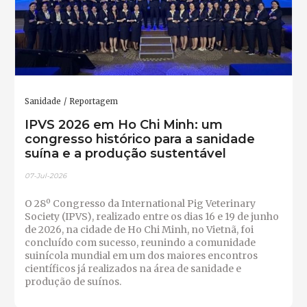
Sanidade
Reportagem
IPVS 2026 em Ho Chi Minh: um
congresso histórico para a sanidade
suína e a produção sustentável
07-Jul-2026
O 28º Congresso da International Pig Veterinary
Society (IPVS), realizado entre os dias 16 e 19 de junho
de 2026, na cidade de Ho Chi Minh, no Vietnã, foi
concluído com sucesso, reunindo a comunidade
suinícola mundial em um dos maiores encontros
científicos já realizados na área de sanidade e
produção de suínos.