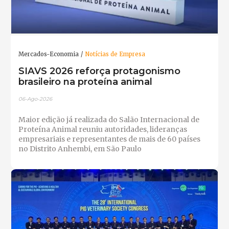
Mercados-Economia
Notícias de Empresa
SIAVS 2026 reforça protagonismo
brasileiro na proteína animal
06-Ago-2026
Maior edição já realizada do Salão Internacional de
Proteína Animal reuniu autoridades, lideranças
empresariais e representantes de mais de 60 países
no Distrito Anhembi, em São Paulo