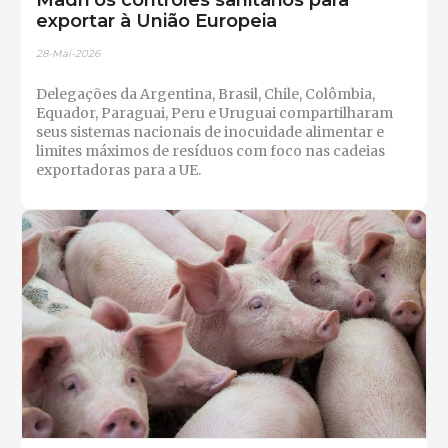
exportar à União Europeia
28-Mai-2026
Delegações da Argentina, Brasil, Chile, Colômbia,
Equador, Paraguai, Peru e Uruguai compartilharam
seus sistemas nacionais de inocuidade alimentar e
limites máximos de resíduos com foco nas cadeias
exportadoras para a UE.