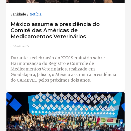
Sanidade
Notícia
México assume a presidência do
Comitê das Américas de
Medicamentos Veterinários
31-Out-2025
Durante a celebração do XXX Seminário sobre
Harmonização do Registro e Controle de
Medicamentos Veterinários, realizado em
Guadalajara, Jalisco, o México assumiu a presidência
do CAMEVET pelos próximos dois anos.