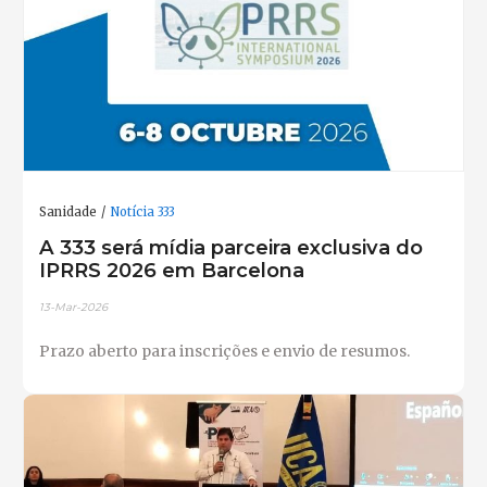
Sanidade
Notícia 333
A 333 será mídia parceira exclusiva do
IPRRS 2026 em Barcelona
13-Mar-2026
Prazo aberto para inscrições e envio de resumos.