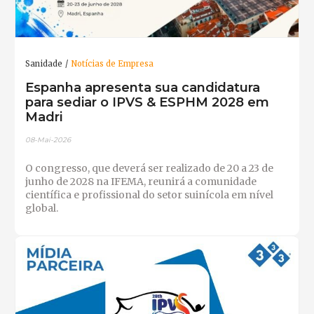
Sanidade
Notícias de Empresa
Espanha apresenta sua candidatura
para sediar o IPVS & ESPHM 2028 em
Madri
08-Mai-2026
O congresso, que deverá ser realizado de 20 a 23 de
junho de 2028 na IFEMA, reunirá a comunidade
científica e profissional do setor suinícola em nível
global.