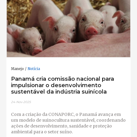
Manejo
Notícia
Panamá cria comissão nacional para
impulsionar o desenvolvimento
sustentável da indústria suinícola
24-Nov-2025
Com a criação da CONAPORC, o Panamá avança em
um modelo de suinocultura sustentável, coordenando
ações de desenvolvimento, sanidade e proteção
ambiental para o setor suíno.