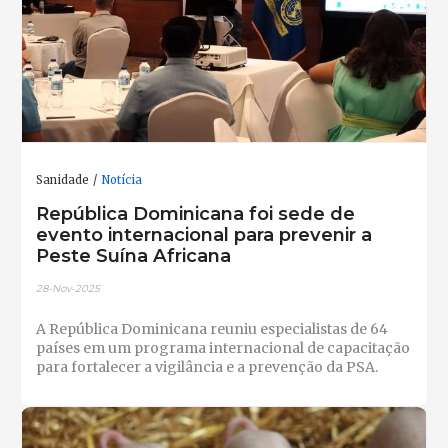
Sanidade
Notícia
República Dominicana foi sede de
evento internacional para prevenir a
Peste Suína Africana
28-Nov-2025
A República Dominicana reuniu especialistas de 64
países em um programa internacional de capacitação
para fortalecer a vigilância e a prevenção da PSA.