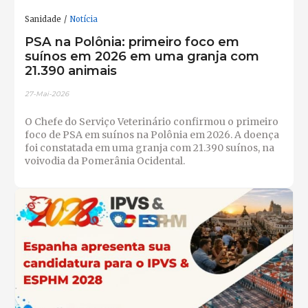
Sanidade
Notícia
PSA na Polônia: primeiro foco em
suínos em 2026 em uma granja com
21.390 animais
27-Mai-2026
O Chefe do Serviço Veterinário confirmou o primeiro
foco de PSA em suínos na Polônia em 2026. A doença
foi constatada em uma granja com 21.390 suínos, na
voivodia da Pomerânia Ocidental.