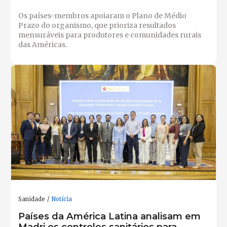
Os países-membros apoiaram o Plano de Médio
Prazo do organismo, que prioriza resultados
mensuráveis para produtores e comunidades rurais
das Américas.
Sanidade
Notícia
Países da América Latina analisam em
Madri os controles sanitários para