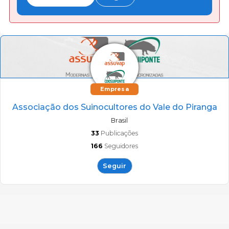
Empresa
Associação dos Suinocultores do Vale do Piranga
Brasil
33
Publicações
166
Seguidores
Seguir