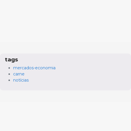
tags
mercados-economia
carne
notícias