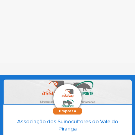
Empresa
Associação dos Suinocultores do Vale do
Piranga