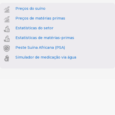
Preços do suíno
Preços de matérias primas
Estatísticas do setor
Estatísticas de matérias-primas
Peste Suína Africana (PSA)
Simulador de medicação via água