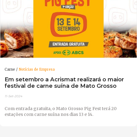
Carne
Notícias de Empresa
Em setembro a Acrismat realizará o maior
festival de carne suína de Mato Grosso
11-Set-2024
Com entrada gratuita, o Mato Grosso Pig Fest terá 20
estações com carne suína nos dias 13 e 14.