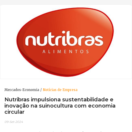
Mercados-Economia
Notícias de Empresa
Nutribras impulsiona sustentabilidade e
inovação na suinocultura com economia
circular
09-Set-2024