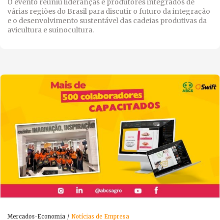
O evento reuniu lideranças e produtores integrados de
várias regiões do Brasil para discutir o futuro da integração
e o desenvolvimento sustentável das cadeias produtivas da
avicultura e suinocultura.
Mercados-Economia
Notícias de Empresa