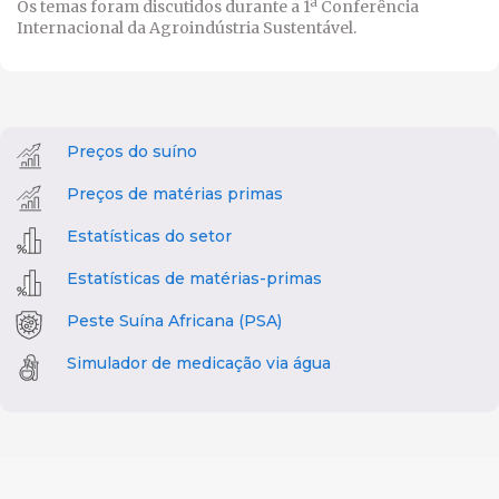
Os temas foram discutidos durante a 1ª Conferência
Internacional da Agroindústria Sustentável.
Preços do suíno
Preços de matérias primas
Estatísticas do setor
Estatísticas de matérias-primas
Peste Suína Africana (PSA)
Simulador de medicação via água