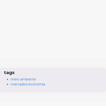
tags
meio ambiente
mercados-economia