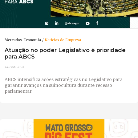
Mercados-Economia
Notícias de Empresa
Atuação no poder Legislativo é prioridade
para ABCS
14-Out-2024
ABCS intensifica ações estratégicas no Legislativo para
garantir avanços na suinocultura durante recesso
parlamentar.