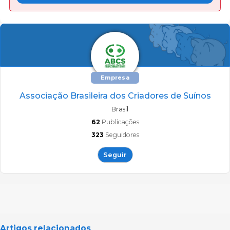
Empresa
Associação Brasileira dos Criadores de Suínos
Brasil
62
Publicações
323
Seguidores
Seguir
Artigos relacionados