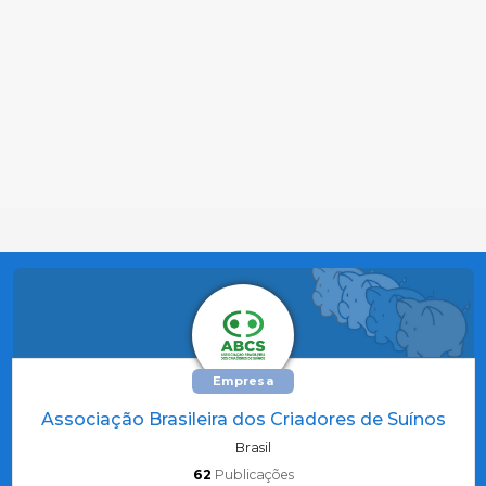
Empresa
Associação Brasileira dos Criadores de Suínos
Brasil
62
Publicações