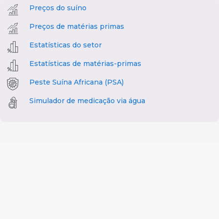
Preços do suíno
Preços de matérias primas
Estatísticas do setor
Estatísticas de matérias-primas
Peste Suína Africana (PSA)
Simulador de medicação via água