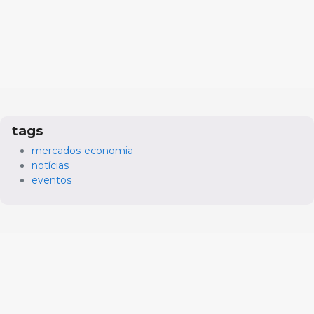
tags
mercados-economia
notícias
eventos