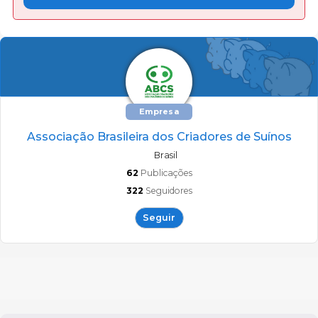
Empresa
Associação Brasileira dos Criadores de Suínos
Brasil
62
Publicações
322
Seguidores
Seguir