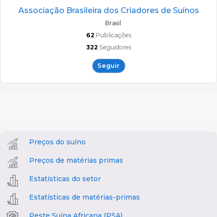
Associação Brasileira dos Criadores de Suínos
Brasil
62
Publicações
322
Seguidores
Seguir
Preços do suíno
Preços de matérias primas
Estatísticas do setor
Estatísticas de matérias-primas
Peste Suína Africana (PSA)