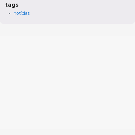
tags
notícias