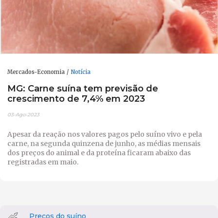
Mercados-Economia
Notícia
MG: Carne suína tem previsão de
crescimento de 7,4% em 2023
03-Ago-2023
Apesar da reação nos valores pagos pelo suíno vivo e pela
carne, na segunda quinzena de junho, as médias mensais
dos preços do animal e da proteína ficaram abaixo das
registradas em maio.
Preços do suíno