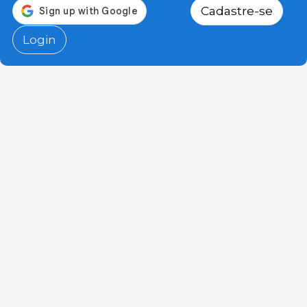
Cadastre-se
Login