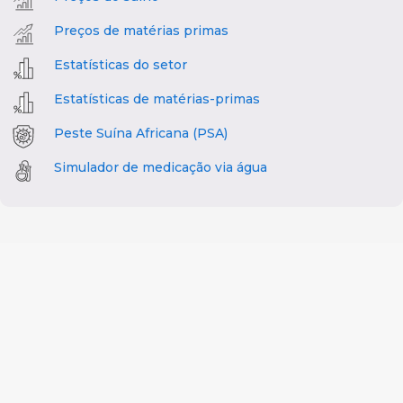
Preços de matérias primas
Estatísticas do setor
Estatísticas de matérias-primas
Peste Suína Africana (PSA)
Simulador de medicação via água