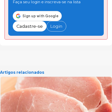
Faça seu login e inscreva-se na lista
Cadastre-se
Login
Artigos relacionados