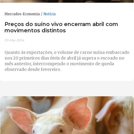
Mercados-Economia
Notícia
Preços do suíno vivo encerram abril com
movimentos distintos
03-Mai-2024
Quanto às exportações, o volume de carne suína embarcado
nos 20 primeiros dias úteis de abril já supera o escoado no
mês anterior, interrompendo o movimento de queda
observado desde fevereiro.