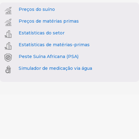
Preços do suíno
Preços de matérias primas
Estatísticas do setor
Estatísticas de matérias-primas
Peste Suína Africana (PSA)
Simulador de medicação via água