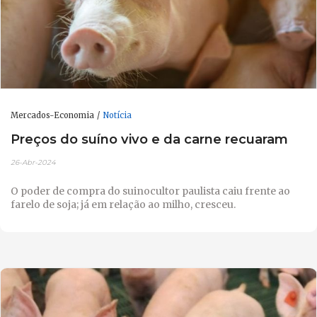
Mercados-Economia
Notícia
Preços do suíno vivo e da carne recuaram
26-Abr-2024
O poder de compra do suinocultor paulista caiu frente ao
farelo de soja; já em relação ao milho, cresceu.