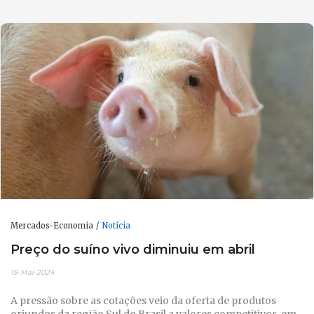
Mercados-Economia
Notícia
Preço do suíno vivo diminuiu em abril
15-Mai-2024
A pressão sobre as cotações veio da oferta de produtos