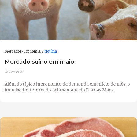
Mercados-Economia
Notícia
Mercado suíno em maio
17-Jun-2024
Além do típico incremento da demanda em início de mês, o
impulso foi reforçado pela semana do Dia das Mães.