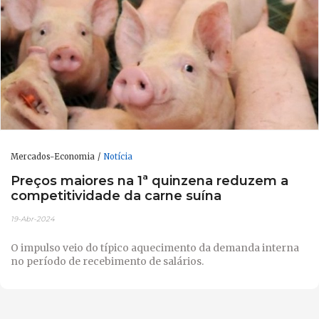
Mercados-Economia
Notícia
Preços maiores na 1ª quinzena reduzem a
competitividade da carne suína
19-Abr-2024
O impulso veio do típico aquecimento da demanda interna
no período de recebimento de salários.