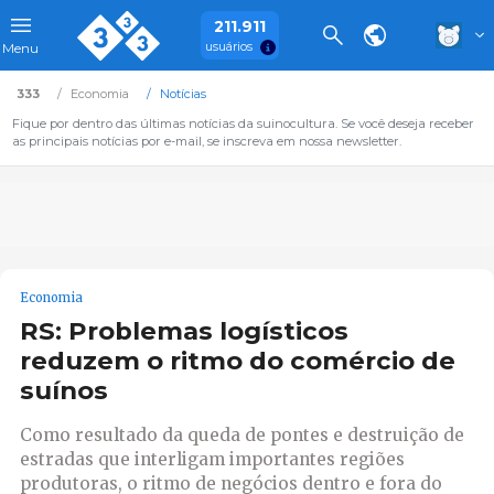
211.911
usuários
Menu
333
Economia
Notícias
Fique por dentro das últimas notícias da suinocultura. Se você deseja receber
as principais notícias por e-mail, se inscreva em nossa newsletter.
Economia
RS: Problemas logísticos
reduzem o ritmo do comércio de
suínos
Como resultado da queda de pontes e destruição de
estradas que interligam importantes regiões
produtoras, o ritmo de negócios dentro e fora do