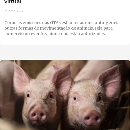
virtual
14-Mai-2024
Como as emissões das GTAs estão feitas em contingência,
outras formas de movimentação de animais, seja para
comércio ou eventos, ainda não estão autorizadas.