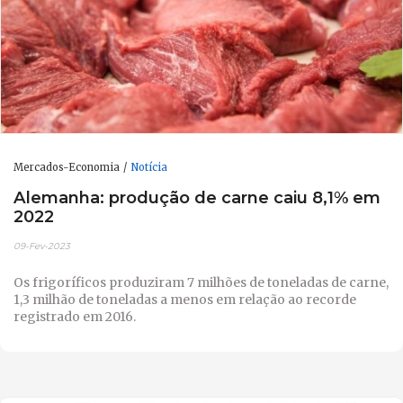
Mercados-Economia
Notícia
Alemanha: produção de carne caiu 8,1% em
2022
09-Fev-2023
Os frigoríficos produziram 7 milhões de toneladas de carne,
1,3 milhão de toneladas a menos em relação ao recorde
registrado em 2016.