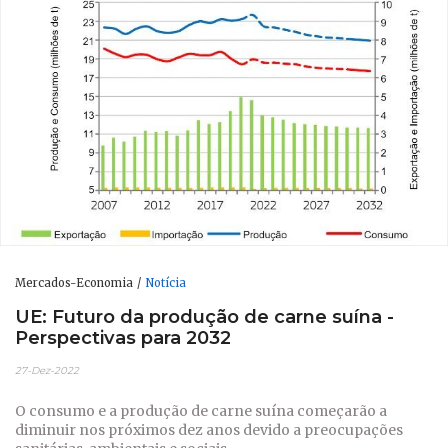
Mercados-Economia
Notícia
UE: Futuro da produção de carne suína -
Perspectivas para 2032
27-Dez-2022
O consumo e a produção de carne suína começarão a
diminuir nos próximos dez anos devido a preocupações