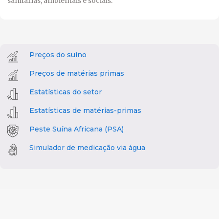
sanitárias, ambientais e sociais.
Preços do suíno
Preços de matérias primas
Estatísticas do setor
Estatísticas de matérias-primas
Peste Suína Africana (PSA)
Simulador de medicação via água