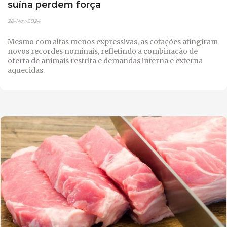
suína perdem força
28-Nov-2024
Mesmo com altas menos expressivas, as cotações atingiram
novos recordes nominais, refletindo a combinação de
oferta de animais restrita e demandas interna e externa
aquecidas.