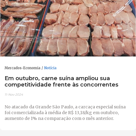
Mercados-Economia
Notícia
Em outubro, carne suína ampliou sua
competitividade frente às concorrentes
11-Nov-2024
No atacado da Grande São Paulo, a carcaça especial suína
foi comercializada à média de R$ 13,18/kg em outubro,
aumento de 1% na comparação com o mês anterior.