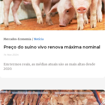
Mercados-Economia
Notícia
Preço do suíno vivo renova máxima nominal
14-Nov-2024
Em termos reais, as médias atuais são as mais altas desde
2020.