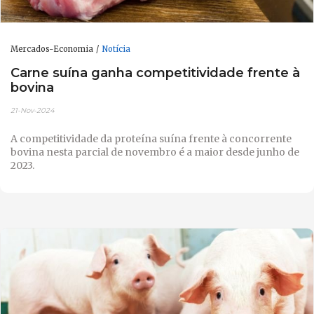
Mercados-Economia
Notícia
Carne suína ganha competitividade frente à
bovina
21-Nov-2024
A competitividade da proteína suína frente à concorrente
bovina nesta parcial de novembro é a maior desde junho de
2023.