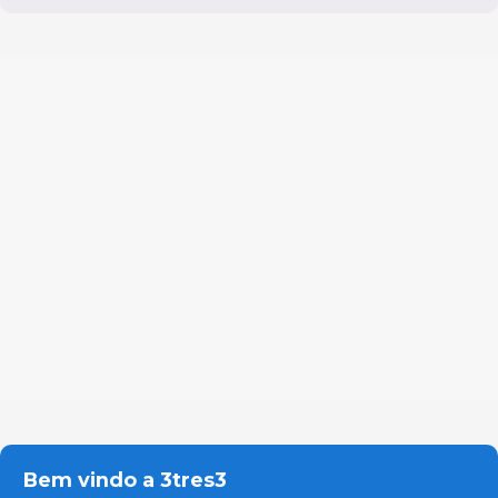
Bem vindo a 3tres3