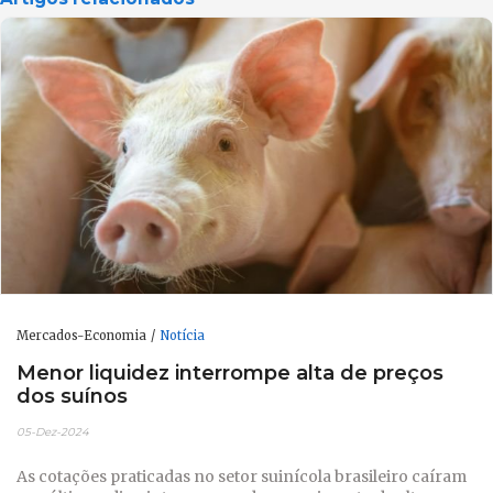
Mercados-Economia
Notícia
Menor liquidez interrompe alta de preços
dos suínos
05-Dez-2024
As cotações praticadas no setor suinícola brasileiro caíram