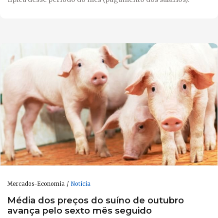
Mercados-Economia
Notícia
Média dos preços do suíno de outubro
avança pelo sexto mês seguido