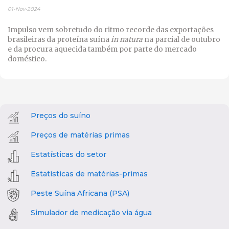
01-Nov-2024
Impulso vem sobretudo do ritmo recorde das exportações
brasileiras da proteína suína
in natura
na parcial de outubro
e da procura aquecida também por parte do mercado
doméstico.
Preços do suíno
Preços de matérias primas
Estatísticas do setor
Estatísticas de matérias-primas
Peste Suína Africana (PSA)
Simulador de medicação via água