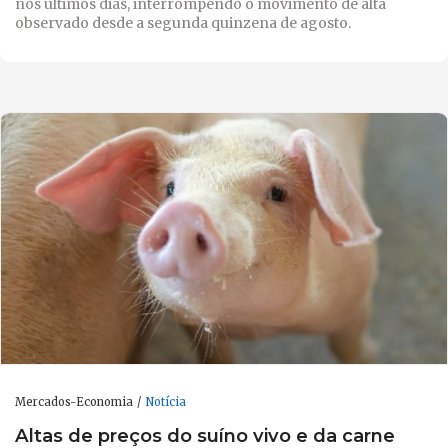
nos últimos dias, interrompendo o movimento de alta
observado desde a segunda quinzena de agosto.
Mercados-Economia
Notícia
Altas de preços do suíno vivo e da carne