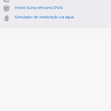
Peste Suína Africana (PSA)
Simulador de medicação via água