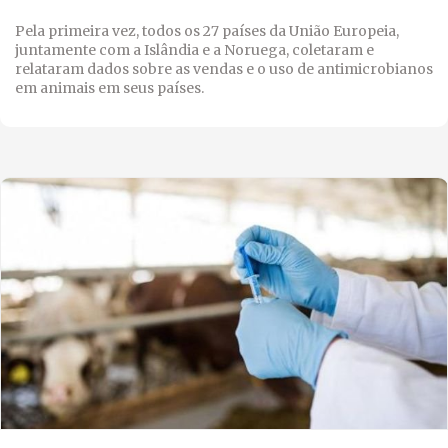
Pela primeira vez, todos os 27 países da União Europeia,
juntamente com a Islândia e a Noruega, coletaram e
relataram dados sobre as vendas e o uso de antimicrobianos
em animais em seus países.