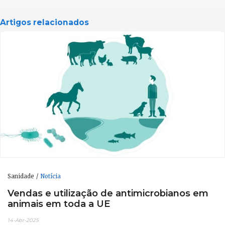
Artigos relacionados
Sanidade
Notícia
Vendas e utilização de antimicrobianos em
animais em toda a UE
14-Abr-2025