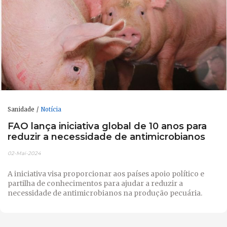
Sanidade
Notícia
FAO lança iniciativa global de 10 anos para
reduzir a necessidade de antimicrobianos
02-Mai-2024
A iniciativa visa proporcionar aos países apoio político e
partilha de conhecimentos para ajudar a reduzir a
necessidade de antimicrobianos na produção pecuária.