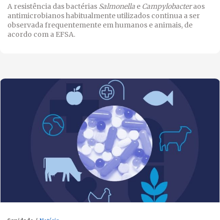
A resistência das bactérias
Salmonella
e
Campylobacter
aos
antimicrobianos habitualmente utilizados continua a ser
observada frequentemente em humanos e animais, de
acordo com a EFSA.