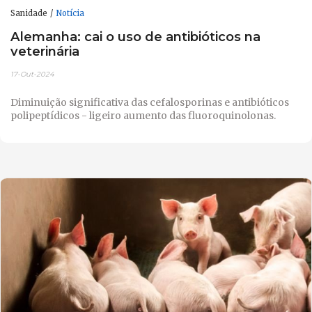
Sanidade
Notícia
Alemanha: cai o uso de antibióticos na
veterinária
17-Out-2024
Diminuição significativa das cefalosporinas e antibióticos
polipeptídicos - ligeiro aumento das fluoroquinolonas.