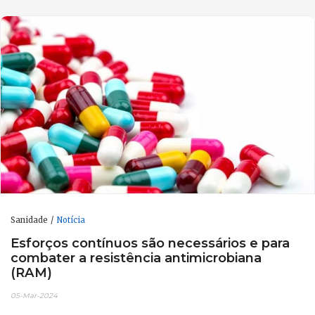
Sanidade
Notícia
Esforços contínuos são necessários e para
combater a resistência antimicrobiana
(RAM)
05-Mar-2024