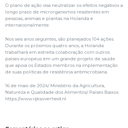
O plano de ação visa neutralizar os efeitos negativos a
longo prazo de microrganismos resistentes em
pessoas, animais e plantas na Holanda e
internacionalmente.
Nos seis anos seguintes, são planejados 104 ações.
Durante os próximos quatro anos, a Holanda
trabalhará em estreita colaboração com outros
países europeus em um grande projeto de saúde
que apoia os Estados membros na implementação
de suas políticas de resistência antimicrobiana.
16 de maio de 2024/ Ministério da Agricultura,
Natureza e Qualidade dos Alimentos/ Países Baixos.
https://www.rijksoverheid.nl