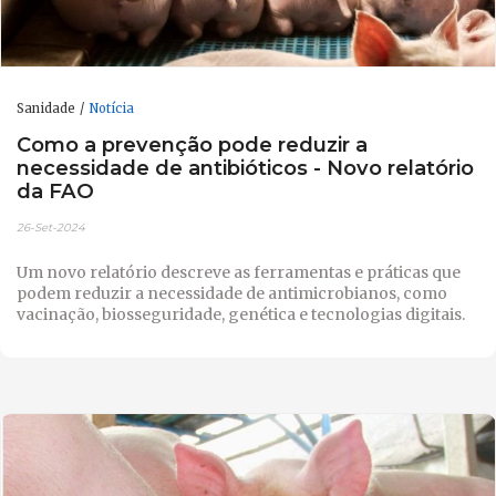
Sanidade
Notícia
Como a prevenção pode reduzir a
necessidade de antibióticos - Novo relatório
da FAO
26-Set-2024
Um novo relatório descreve as ferramentas e práticas que
podem reduzir a necessidade de antimicrobianos, como
vacinação, biosseguridade, genética e tecnologias digitais.