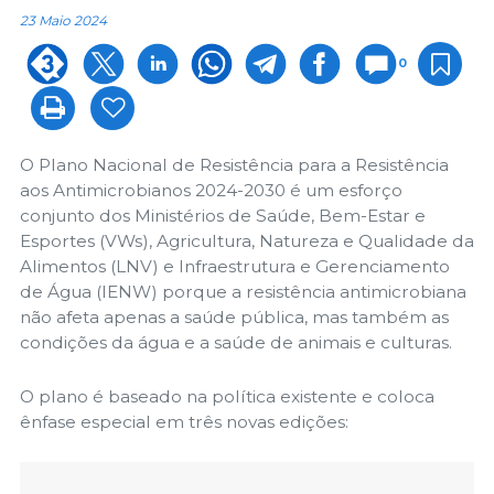
23 Maio 2024
0
O Plano Nacional de Resistência para a Resistência
aos Antimicrobianos 2024-2030 é um esforço
conjunto dos Ministérios de Saúde, Bem-Estar e
Esportes (VWs), Agricultura, Natureza e Qualidade da
Alimentos (LNV) e Infraestrutura e Gerenciamento
de Água (IENW) porque a resistência antimicrobiana
não afeta apenas a saúde pública, mas também as
condições da água e a saúde de animais e culturas.
O plano é baseado na política existente e coloca
ênfase especial em três novas edições: