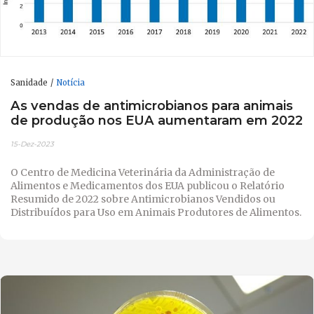
Sanidade
Notícia
As vendas de antimicrobianos para animais
de produção nos EUA aumentaram em 2022
15-Dez-2023
O Centro de Medicina Veterinária da Administração de
Alimentos e Medicamentos dos EUA publicou o Relatório
Resumido de 2022 sobre Antimicrobianos Vendidos ou
Distribuídos para Uso em Animais Produtores de Alimentos.