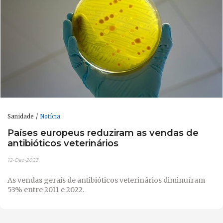
Sanidade
Notícia
Países europeus reduziram as vendas de
antibióticos veterinários
12-Dez-2023
As vendas gerais de antibióticos veterinários diminuíram
53% entre 2011 e 2022.