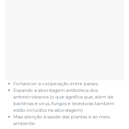
Fortalecer a cooperação entre países,
Expandir a abordagem antibiótica dos
antimicrobianos (o que significa que, além de
bactérias e vírus, fungos e leveduras também
estão incluídos na abordagem)
Mais atenção à saúde das plantas e ao meio
ambiente.