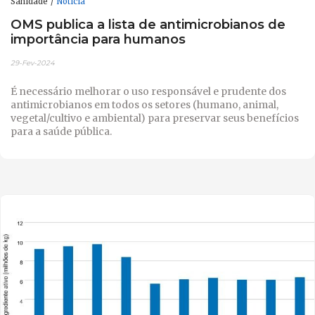
Sanidade
Notícia
OMS publica a lista de antimicrobianos de
importância para humanos
29-Fev-2024
É necessário melhorar o uso responsável e prudente dos
antimicrobianos em todos os setores (humano, animal,
vegetal/cultivo e ambiental) para preservar seus benefícios
para a saúde pública.