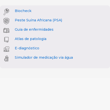
Biocheck
Peste Suína Africana (PSA)
Guia de enfermidades
Atlas de patologia
E-diagnóstico
Simulador de medicação via água