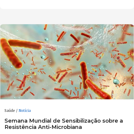
Saúde
Notícia
Semana Mundial de Sensibilização sobre a
Resistência Anti-Microbiana