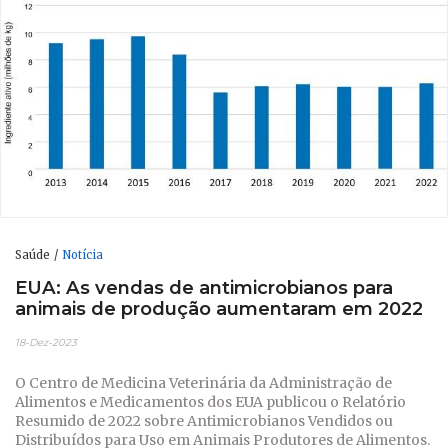
Saúde
Notícia
EUA: As vendas de antimicrobianos para
animais de produção aumentaram em 2022
18-Dez-2023
O Centro de Medicina Veterinária da Administração de
Alimentos e Medicamentos dos EUA publicou o Relatório
Resumido de 2022 sobre Antimicrobianos Vendidos ou
Distribuídos para Uso em Animais Produtores de Alimentos.