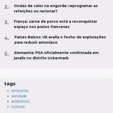
Ondas de calor na engorda: reprogramar as
refeições ou racionar?
França: carne de porco está a reconquistar
espaço nos pratos franceses
Países Baixos: UE avalia o fecho de explorações
para reduzir amoníaco
Alemanha: PSA oficialmente confirmada em
javalis no distrito Uckermark
tags
ambiente
sanidade
antibiótico
notícias