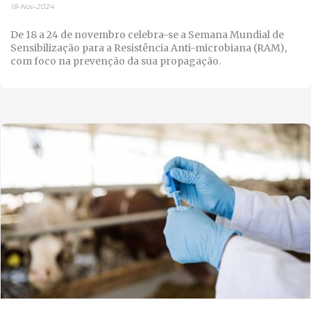
18-Nov-2024
De 18 a 24 de novembro celebra-se a Semana Mundial de
Sensibilização para a Resistência Anti-microbiana (RAM),
com foco na prevenção da sua propagação.