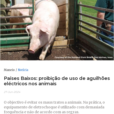
Maneio
Notícia
Países Baixos: proibição de uso de aguilhões
eléctricos nos animais
27-Jun-2024
O objectivo é evitar os maus tratos a animais. Na prática, o
equipamento de eletrochoque é utilizado com demasiada
frequência e não de acordo com as regras.