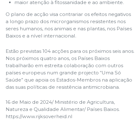
maior atenção à fitossanidade e ao ambiente.
O plano de acção visa contrariar os efeitos negativos
a longo prazo dos microrganismos resistentes nos
seres humanos, nos animais e nas plantas, nos Países
Baixos e a nível internacional.
Estão previstas 104 acções para os próximos seis anos.
Nos próximos quatro anos, os Países Baixos
trabalharão em estreita colaboração com outros
países europeus num grande projecto “Uma Só
Saúde” que apoia os Estados-Membros na aplicação
das suas políticas de resistência antimicrobiana.
16 de Maio de 2024/ Ministério de Agricultura,
Natureza e Qualidade Alimentar/ Países Baixos.
https://www.rijksoverheid.nl