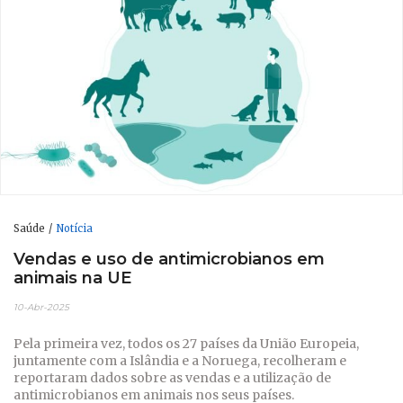
Saúde
Notícia
Vendas e uso de antimicrobianos em
animais na UE
10-Abr-2025
Pela primeira vez, todos os 27 países da União Europeia,
juntamente com a Islândia e a Noruega, recolheram e
reportaram dados sobre as vendas e a utilização de
antimicrobianos em animais nos seus países.