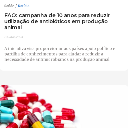
Saúde
Notícia
FAO: campanha de 10 anos para reduzir
utilização de antibióticos em produção
animal
03-Mai-2024
A iniciativa visa proporcionar aos países apoio político e
partilha de conhecimentos para ajudar a reduzir a
necessidade de antimicrobianos na produção animal.