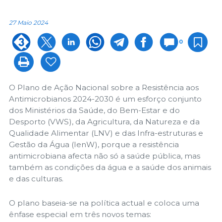
27 Maio 2024
0
O Plano de Ação Nacional sobre a Resistência aos
Antimicrobianos 2024-2030 é um esforço conjunto
dos Ministérios da Saúde, do Bem-Estar e do
Desporto (VWS), da Agricultura, da Natureza e da
Qualidade Alimentar (LNV) e das Infra-estruturas e
Gestão da Água (IenW), porque a resistência
antimicrobiana afecta não só a saúde pública, mas
também as condições da água e a saúde dos animais
e das culturas.
O plano baseia-se na política actual e coloca uma
ênfase especial em três novos temas: