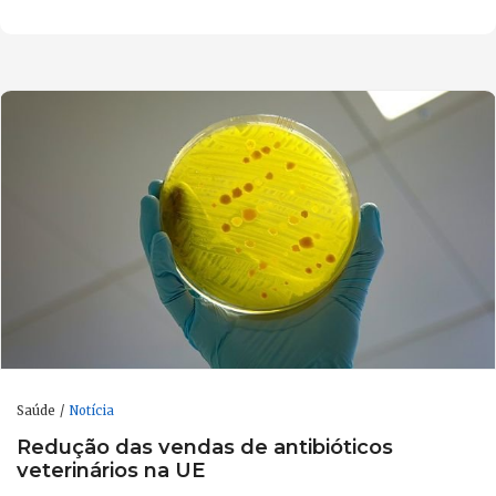
Saúde
Notícia
Redução das vendas de antibióticos
veterinários na UE