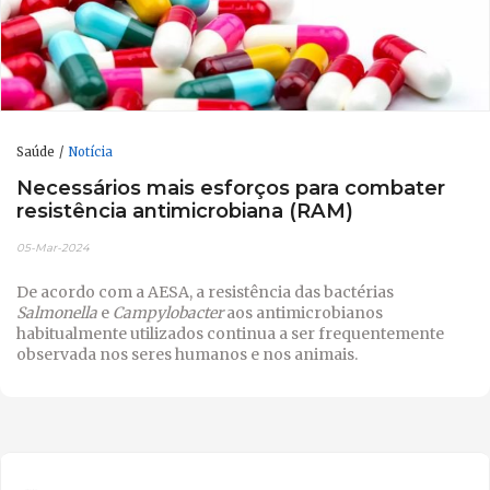
Saúde
Notícia
Necessários mais esforços para combater
resistência antimicrobiana (RAM)
05-Mar-2024
De acordo com a AESA, a resistência das bactérias
Salmonella
e
Campylobacter
aos antimicrobianos
habitualmente utilizados continua a ser frequentemente
observada nos seres humanos e nos animais.