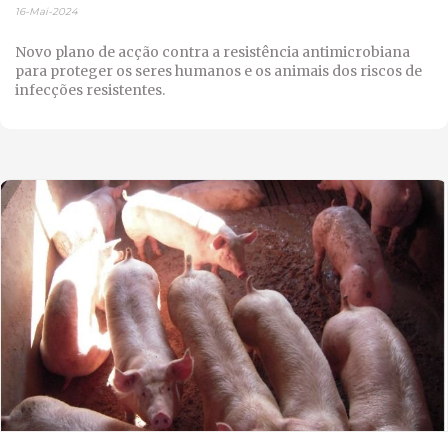
16-Mai-2024
Novo plano de acção contra a resistência antimicrobiana
para proteger os seres humanos e os animais dos riscos de
infecções resistentes.