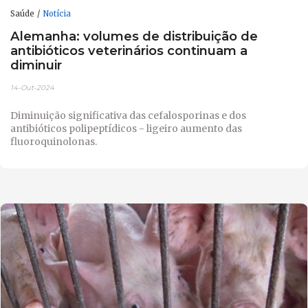
Saúde
Notícia
Alemanha: volumes de distribuição de
antibióticos veterinários continuam a
diminuir
14-Out-2024
Diminuição significativa das cefalosporinas e dos
antibióticos polipeptídicos - ligeiro aumento das
fluoroquinolonas.