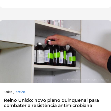
Saúde
Notícia
Reino Unido: novo plano quinquenal para
combater a resistência antimicrobiana