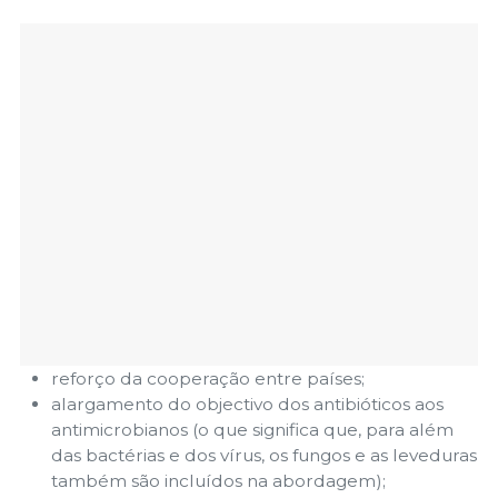
reforço da cooperação entre países;
alargamento do objectivo dos antibióticos aos
antimicrobianos (o que significa que, para além
das bactérias e dos vírus, os fungos e as leveduras
também são incluídos na abordagem);