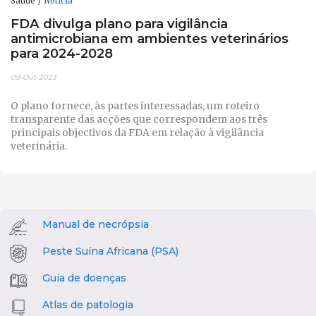
Saúde
Notícia
FDA divulga plano para vigilância
antimicrobiana em ambientes veterinários
para 2024-2028
09-Out-2023
O plano fornece, às partes interessadas, um roteiro
transparente das acções que correspondem aos três
principais objectivos da FDA em relação à vigilância
veterinária.
Manual de necrópsia
Peste Suína Africana (PSA)
Guia de doenças
Atlas de patologia