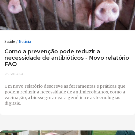
Saúde
Notícia
Como a prevenção pode reduzir a
necessidade de antibióticos - Novo relatório
FAO
26-Set-2024
Um novo relatório descreve as ferramentas e práticas que
podem reduzir a necessidade de antimicrobianos, como a
vacinação, a biossegurança, a genética e as tecnologias
digitais.