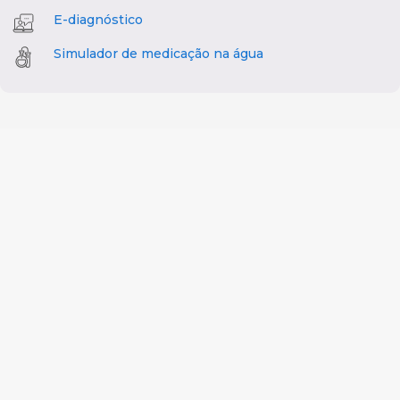
E-diagnóstico
Simulador de medicação na água