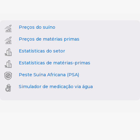
Preços do suíno
Preços de matérias primas
Estatísticas do setor
Estatísticas de matérias-primas
Peste Suína Africana (PSA)
Simulador de medicação via água