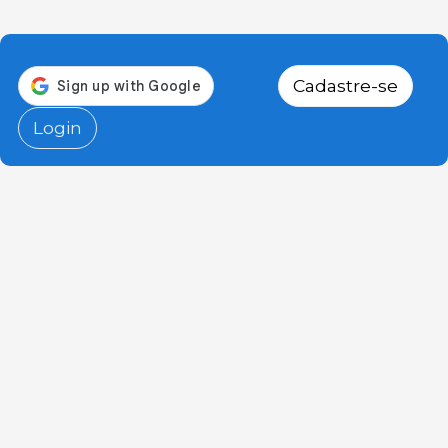
Cadastre-se
Login