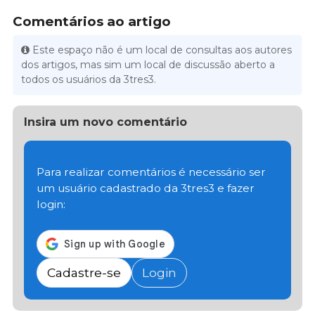
Comentários ao artigo
Este espaço não é um local de consultas aos autores
dos artigos, mas sim um local de discussão aberto a
todos os usuários da 3tres3.
Insira um novo comentário
Para realizar comentários é necessário ser
um usuário cadastrado da 3tres3 e fazer
login:
Cadastre-se
Login