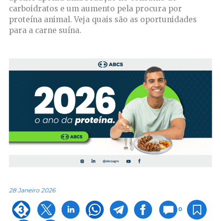
carboidratos e um aumento pela procura por
proteína animal. Veja quais são as oportunidades
para a carne suína.
28 Janeiro 2026
0