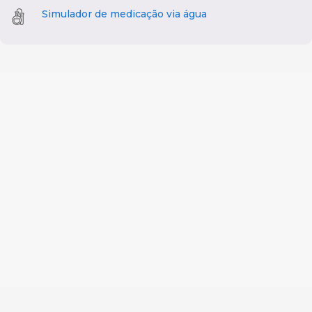
Simulador de medicação via água