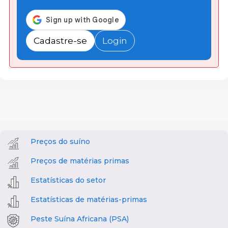
Cadastre-se
Login
Preços do suíno
Preços de matérias primas
Estatísticas do setor
Estatísticas de matérias-primas
Peste Suína Africana (PSA)