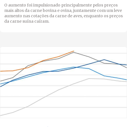
O aumento foi impulsionado principalmente pelos preços
mais altos da carne bovina e ovina, juntamente com um leve
aumento nas cotações da carne de aves, enquanto os preços
da carne suína caíram.