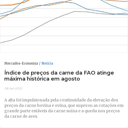
Mercados-Economia
Notícia
Índice de preços da carne da FAO atinge
máxima histórica em agosto
08-Set-2025
A alta foi impulsionada pela continuidade da elevação dos
preços da carne bovina e ovina, que superou as cotações em
grande parte estáveis da carne suína e a queda nos preços
da carne de aves.