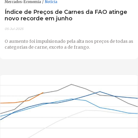
Mercados-Economia
Notícia
Índice de Preços de Carnes da FAO atinge
novo recorde em junho
05-Jul-2025
O aumento foi impulsionado pela alta nos preços de todas as
categorias de carne, exceto a de frango.