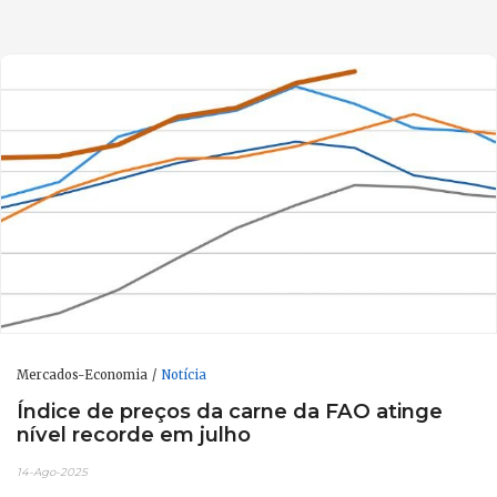
Mercados-Economia
Notícia
Índice de preços da carne da FAO atinge
nível recorde em julho
14-Ago-2025