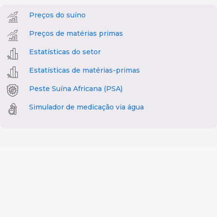
Preços do suíno
Preços de matérias primas
Estatísticas do setor
Estatísticas de matérias-primas
Peste Suína Africana (PSA)
Simulador de medicação via água