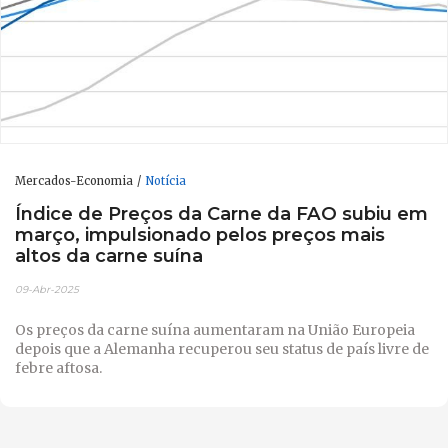
Mercados-Economia
Notícia
Índice de Preços da Carne da FAO subiu em
março, impulsionado pelos preços mais
altos da carne suína
09-Abr-2025
Os preços da carne suína aumentaram na União Europeia
depois que a Alemanha recuperou seu status de país livre de
febre aftosa.