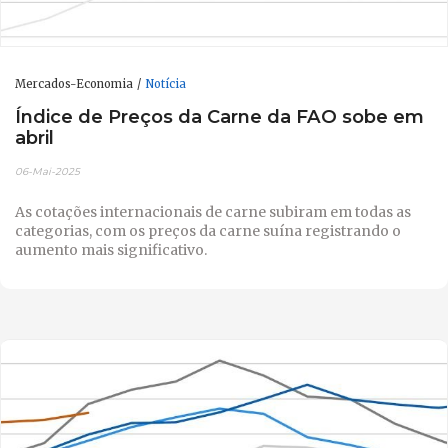
Mercados-Economia
Notícia
Índice de Preços da Carne da FAO sobe em
abril
06-Mai-2025
As cotações internacionais de carne subiram em todas as
categorias, com os preços da carne suína registrando o
aumento mais significativo.