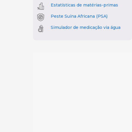
Estatísticas de matérias-primas
Peste Suína Africana (PSA)
Simulador de medicação via água