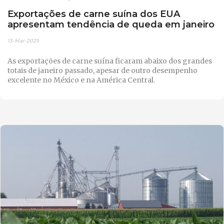
Exportações de carne suína dos EUA
apresentam tendência de queda em janeiro
13-Mar-2025
As exportações de carne suína ficaram abaixo dos grandes
totais de janeiro passado, apesar de outro desempenho
excelente no México e na América Central.