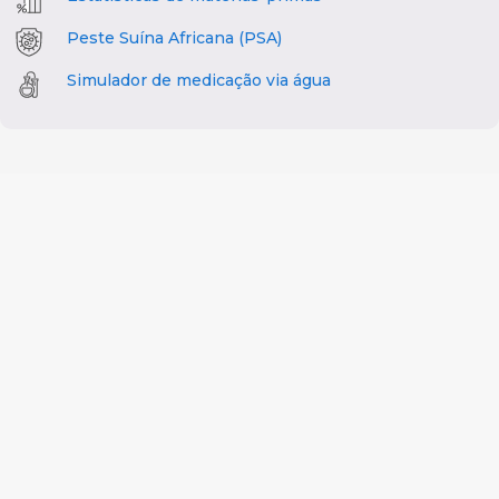
Peste Suína Africana (PSA)
Simulador de medicação via água