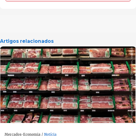
Artigos relacionados
Mercados-Economia
Notícia