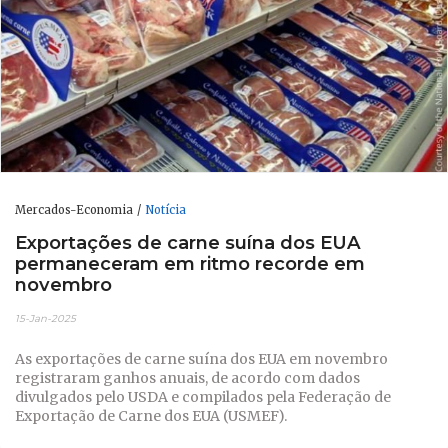
Mercados-Economia
Notícia
Exportações de carne suína dos EUA
permaneceram em ritmo recorde em
novembro
15-Jan-2025
As exportações de carne suína dos EUA em novembro
registraram ganhos anuais, de acordo com dados
divulgados pelo USDA e compilados pela Federação de
Exportação de Carne dos EUA (USMEF).