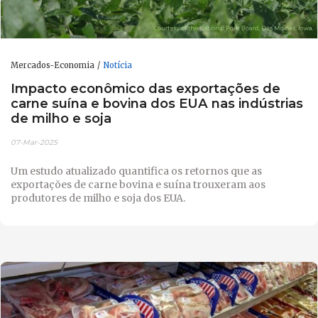
Mercados-Economia
Notícia
Impacto econômico das exportações de
carne suína e bovina dos EUA nas indústrias
de milho e soja
07-Mar-2025
Um estudo atualizado quantifica os retornos que as
exportações de carne bovina e suína trouxeram aos
produtores de milho e soja dos EUA.