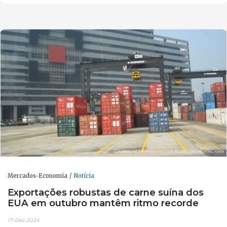
Mercados-Economia
Notícia
Exportações robustas de carne suína dos
EUA em outubro mantêm ritmo recorde
17-Dez-2024