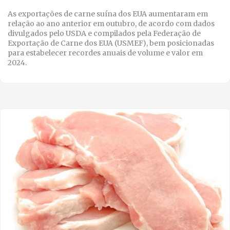
As exportações de carne suína dos EUA aumentaram em
relação ao ano anterior em outubro, de acordo com dados
divulgados pelo USDA e compilados pela Federação de
Exportação de Carne dos EUA (USMEF), bem posicionadas
para estabelecer recordes anuais de volume e valor em
2024.