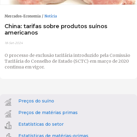
Mercados-Economia
Notícia
China: tarifas sobre produtos suínos
americanos
18-Set-2024
O processo de exclusão tarifária introduzido pela Comissão
Tarifária do Conselho de Estado (SCTC) em março de 2020
continua em vigor.
Preços do suíno
Preços de matérias primas
Estatísticas do setor
Estatísticas de matérias-primas