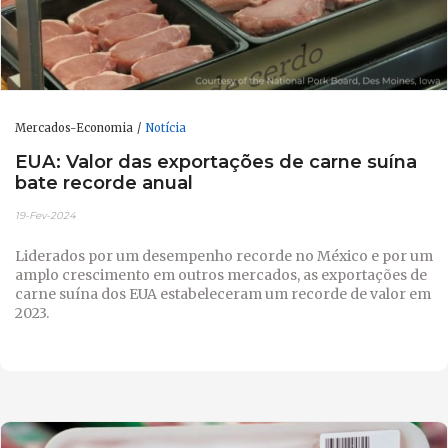
Mercados-Economia
Notícia
EUA: Valor das exportações de carne suína
bate recorde anual
19-Fev-2024
Liderados por um desempenho recorde no México e por um
amplo crescimento em outros mercados, as exportações de
carne suína dos EUA estabeleceram um recorde de valor em
2023.