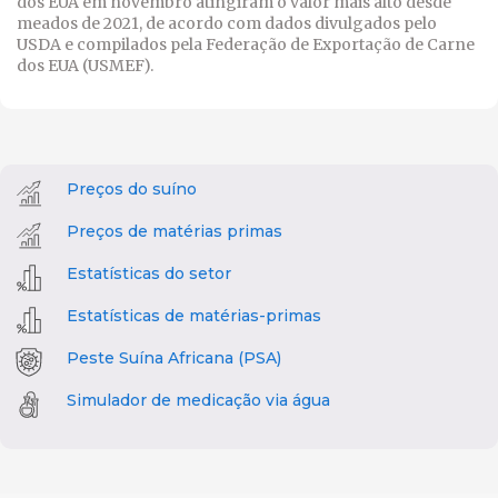
dos EUA em novembro atingiram o valor mais alto desde
meados de 2021, de acordo com dados divulgados pelo
USDA e compilados pela Federação de Exportação de Carne
dos EUA (USMEF).
Preços do suíno
Preços de matérias primas
Estatísticas do setor
Estatísticas de matérias-primas
Peste Suína Africana (PSA)
Simulador de medicação via água