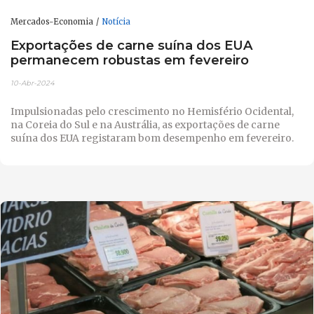
Mercados-Economia
Notícia
Exportações de carne suína dos EUA
permanecem robustas em fevereiro
10-Abr-2024
Impulsionadas pelo crescimento no Hemisfério Ocidental,
na Coreia do Sul e na Austrália, as exportações de carne
suína dos EUA registaram bom desempenho em fevereiro.