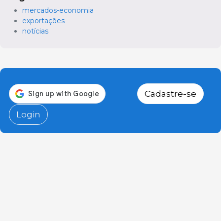
mercados-economia
exportações
notícias
Cadastre-se
Login