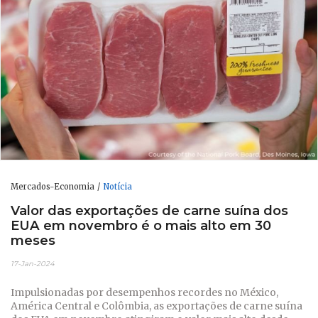
Mercados-Economia
Notícia
Valor das exportações de carne suína dos
EUA em novembro é o mais alto em 30
meses
17-Jan-2024
Impulsionadas por desempenhos recordes no México,
América Central e Colômbia, as exportações de carne suína