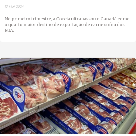
13-Mai-2024
No primeiro trimestre, a Coreia ultrapassou o Canadá como
o quarto maior destino de exportação de carne suína dos
EUA.