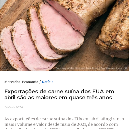
Mercados-Economia
Notícia
Exportações de carne suína dos EUA em
abril são as maiores em quase três anos
14-Jun-2024
As exportações de carne suína dos EUA em abril atingiram o
maior volume e valor desde maio de 2021, de acordo com