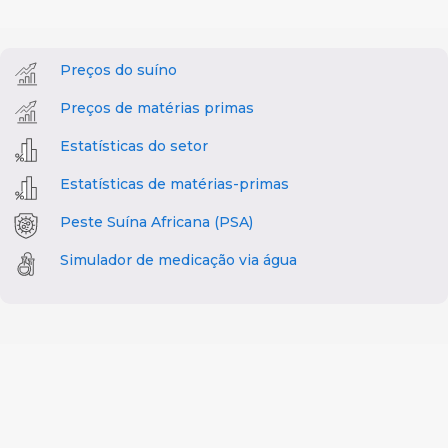
Preços do suíno
Preços de matérias primas
Estatísticas do setor
Estatísticas de matérias-primas
Peste Suína Africana (PSA)
Simulador de medicação via água