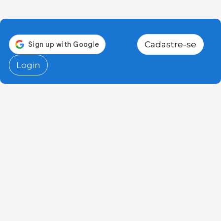
Cadastre-se
Login