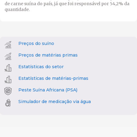
de carne suína do país, já que foi responsável por 54,2% da
quantidade.
Preços do suíno
Preços de matérias primas
Estatísticas do setor
Estatísticas de matérias-primas
Peste Suína Africana (PSA)
Simulador de medicação via água