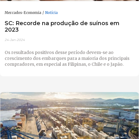
Mercados-Economia
Notícia
SC: Recorde na produção de suínos em
2023
24-Jan-2024
Os resultados positivos desse período devem-se ao
crescimento dos embarques para a maioria dos principais
compradores, em especial as Filipinas, o Chile e o Japão.