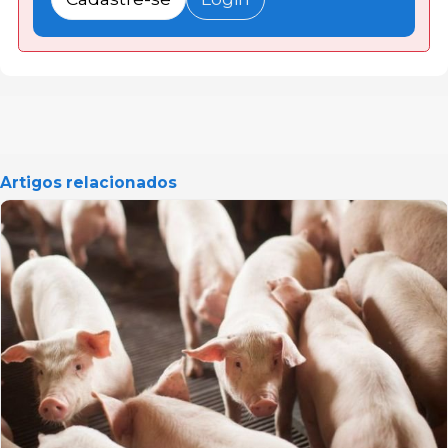
Artigos relacionados