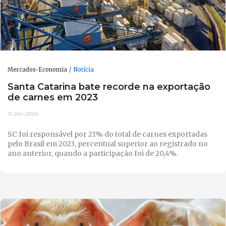
Mercados-Economia
Notícia
Santa Catarina bate recorde na exportação
de carnes em 2023
11-Jan-2024
SC foi responsável por 21% do total de carnes exportadas
pelo Brasil em 2023, percentual superior ao registrado no
ano anterior, quando a participação foi de 20,4%.