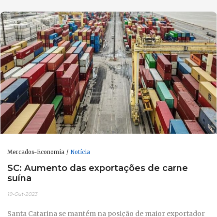
Mercados-Economia
Notícia
SC: Aumento das exportações de carne
suína
19-Out-2023
Santa Catarina se mantém na posição de maior exportador