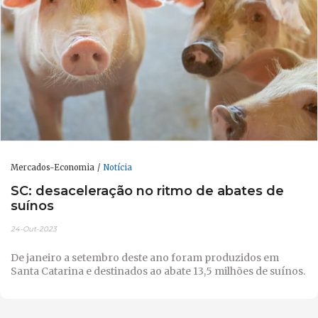
Mercados-Economia
Notícia
SC: desaceleração no ritmo de abates de
suínos
24-Out-2023
De janeiro a setembro deste ano foram produzidos em
Santa Catarina e destinados ao abate 13,5 milhões de suínos.