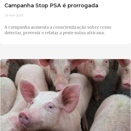
Campanha Stop PSA é prorrogada
25-Mai-2023
A campanha aumenta a conscientização sobre como
detectar, prevenir e relatar a peste suína africana.