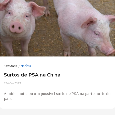
Sanidade
Notícia
Surtos de PSA na China
23-Mar-2023
A mídia noticiou um possível surto de PSA na parte norte do
país.