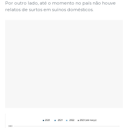
Por outro lado, até o momento no país não houve
relatos de surtos em suínos domésticos.