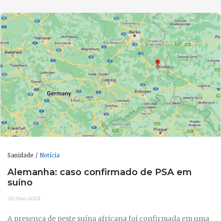
Sanidade
Notícia
Alemanha: caso confirmado de PSA em
suíno
02-Mar-2023
A presença de peste suína africana foi confirmada em uma