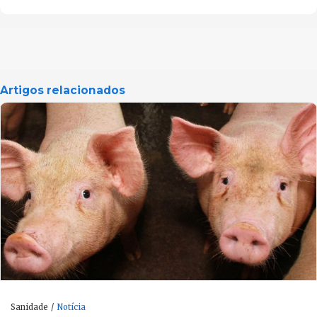
Artigos relacionados
Sanidade
Notícia