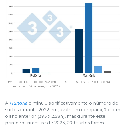
Evolução dos surtos de PSA em suínos domésticos na Polônia e na
Romênia de 2020 a março de 2023.
A
Hungria
diminuiu significativamente o número de
surtos durante 2022 em javalis em comparação com
o ano anterior (395 x 2.584), mas durante este
primeiro trimestre de 2023, 209 surtos foram