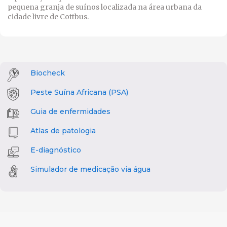
pequena granja de suínos localizada na área urbana da
cidade livre de Cottbus.
Biocheck
Peste Suína Africana (PSA)
Guia de enfermidades
Atlas de patologia
E-diagnóstico
Simulador de medicação via água