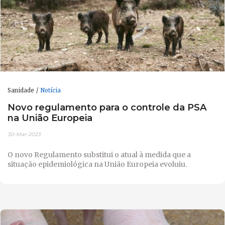
Sanidade
Notícia
Novo regulamento para o controle da PSA
na União Europeia
30-Mar-2023
O novo Regulamento substitui o atual à medida que a
situação epidemiológica na União Europeia evoluiu.