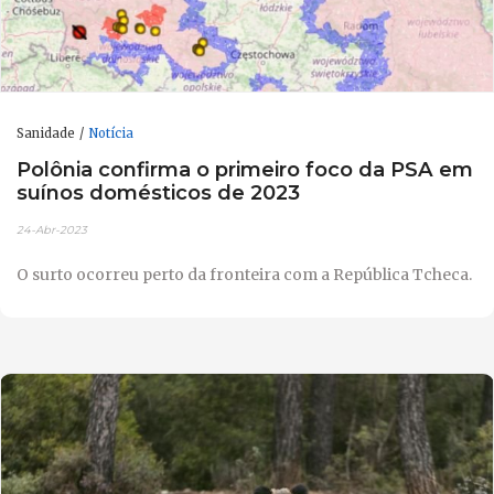
Sanidade
Notícia
Polônia confirma o primeiro foco da PSA em
suínos domésticos de 2023
24-Abr-2023
O surto ocorreu perto da fronteira com a República Tcheca.