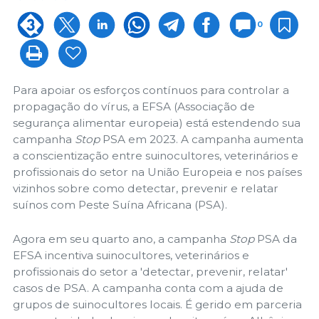
0
Para apoiar os esforços contínuos para controlar a
propagação do vírus, a EFSA (Associação de
segurança alimentar europeia) está estendendo sua
campanha
Stop
PSA em 2023. A campanha aumenta
a conscientização entre suinocultores, veterinários e
profissionais do setor na União Europeia e nos países
vizinhos sobre como detectar, prevenir e relatar
suínos com Peste Suína Africana (PSA).
Agora em seu quarto ano, a campanha
Stop
PSA da
EFSA incentiva suinocultores, veterinários e
profissionais do setor a 'detectar, prevenir, relatar'
casos de PSA. A campanha conta com a ajuda de
grupos de suinocultores locais. É gerido em parceria