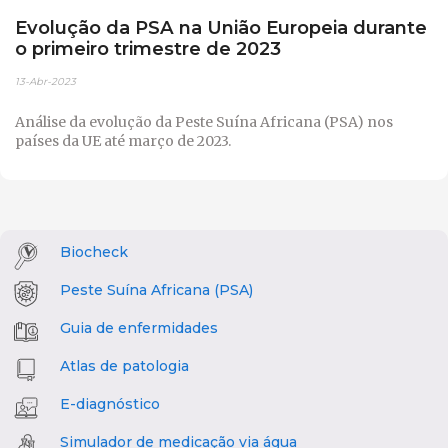
Evolução da PSA na União Europeia durante
o primeiro trimestre de 2023
13-Abr-2023
Análise da evolução da Peste Suína Africana (PSA) nos
países da UE até março de 2023.
Biocheck
Peste Suína Africana (PSA)
Guia de enfermidades
Atlas de patologia
E-diagnóstico
Simulador de medicação via água