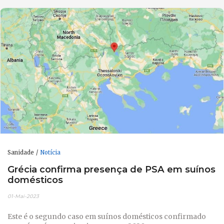
Sanidade
Notícia
Grécia confirma presença de PSA em suínos
domésticos
01-Mai-2023
Este é o segundo caso em suínos domésticos confirmado