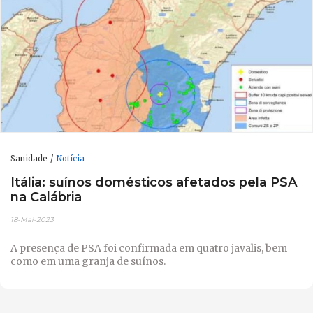
Sanidade
Notícia
Itália: suínos domésticos afetados pela PSA
na Calábria
18-Mai-2023
A presença de PSA foi confirmada em quatro javalis, bem
como em uma granja de suínos.