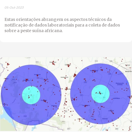
05-Out-2023
Estas orientações abrangem os aspectos técnicos da
notificação de dados laboratoriais para a coleta de dados
sobre a peste suína africana.