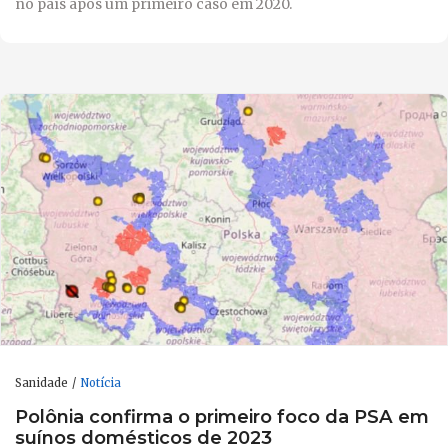
no país após um primeiro caso em 2020.
Sanidade
Notícia
Polônia confirma o primeiro foco da PSA em
suínos domésticos de 2023