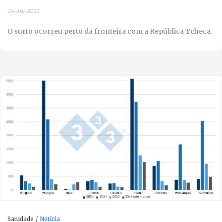
24-Abr-2023
O surto ocorreu perto da fronteira com a República Tcheca.
Sanidade
Notícia