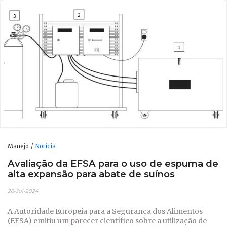
Manejo
Notícia
Avaliação da EFSA para o uso de espuma de
alta expansão para abate de suínos
26-Jul-2024
A Autoridade Europeia para a Segurança dos Alimentos
(EFSA) emitiu um parecer científico sobre a utilização de