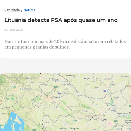
Sanidade
Notícia
Lituânia detecta PSA após quase um ano
30-Jun-2023
Dois surtos com mais de 20 km de distância foram relatados
em pequenas granjas de suínos.