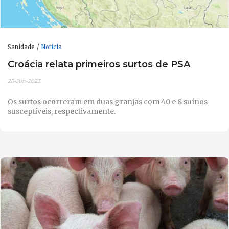
Sanidade
Notícia
Croácia relata primeiros surtos de PSA
28-Jun-2023
Os surtos ocorreram em duas granjas com 40 e 8 suínos
susceptíveis, respectivamente.