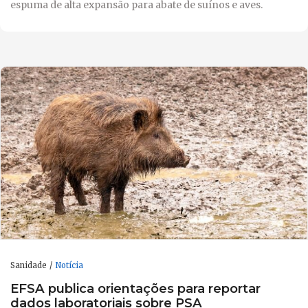
espuma de alta expansão para abate de suínos e aves.
Sanidade
Notícia
EFSA publica orientações para reportar
dados laboratoriais sobre PSA