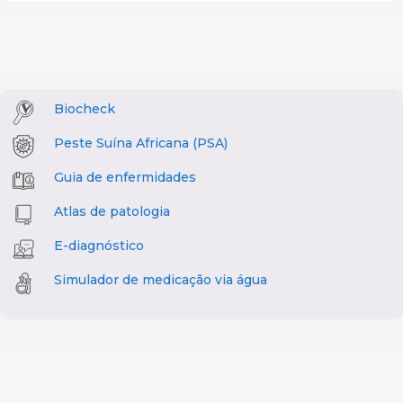
Biocheck
Peste Suína Africana (PSA)
Guia de enfermidades
Atlas de patologia
E-diagnóstico
Simulador de medicação via água