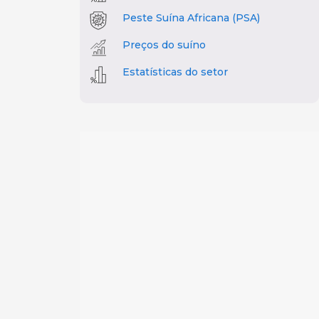
Peste Suína Africana (PSA)
Preços do suíno
Estatísticas do setor