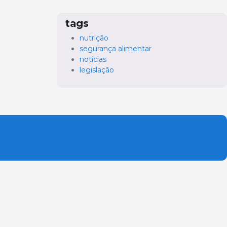
tags
nutrição
segurança alimentar
notícias
legislação