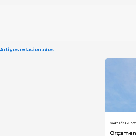
Artigos relacionados
Mercados-Eco
Orçament