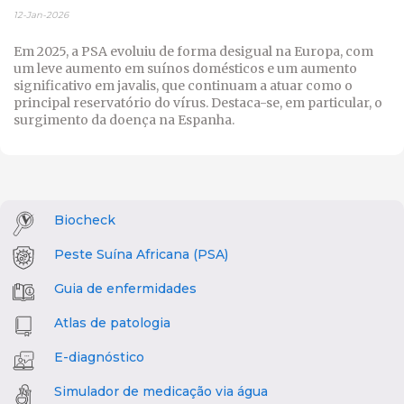
12-Jan-2026
Em 2025, a PSA evoluiu de forma desigual na Europa, com
um leve aumento em suínos domésticos e um aumento
significativo em javalis, que continuam a atuar como o
principal reservatório do vírus. Destaca-se, em particular, o
surgimento da doença na Espanha.
Biocheck
Peste Suína Africana (PSA)
Guia de enfermidades
Atlas de patologia
E-diagnóstico
Simulador de medicação via água