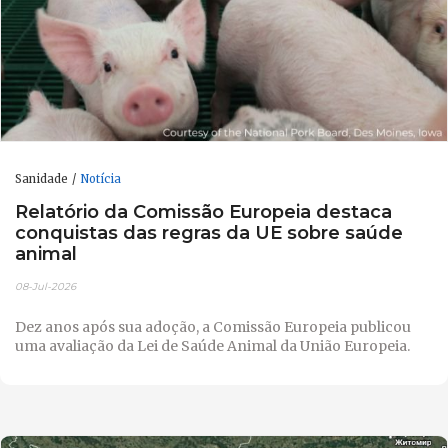
Sanidade
Notícia
Relatório da Comissão Europeia destaca
conquistas das regras da UE sobre saúde
animal
08-Jul-2026
Dez anos após sua adoção, a Comissão Europeia publicou
uma avaliação da Lei de Saúde Animal da União Europeia.