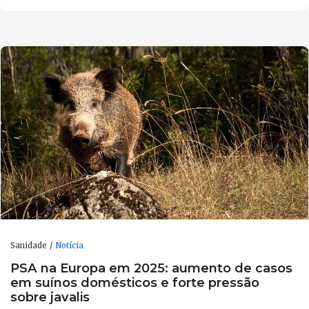
Sanidade
Notícia
PSA na Europa em 2025: aumento de casos
em suínos domésticos e forte pressão
sobre javalis