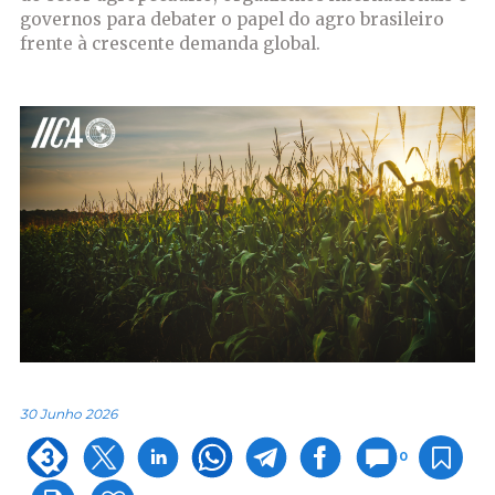
governos para debater o papel do agro brasileiro
frente à crescente demanda global.
30 Junho 2026
0