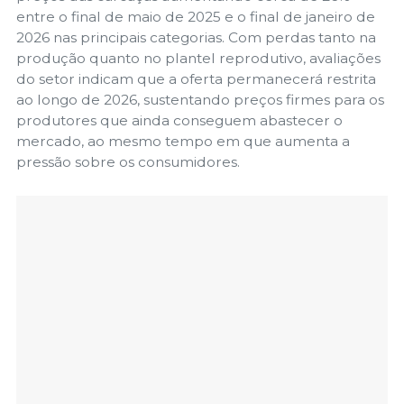
entre o final de maio de 2025 e o final de janeiro de
2026 nas principais categorias. Com perdas tanto na
produção quanto no plantel reprodutivo, avaliações
do setor indicam que a oferta permanecerá restrita
ao longo de 2026, sustentando preços firmes para os
produtores que ainda conseguem abastecer o
mercado, ao mesmo tempo em que aumenta a
pressão sobre os consumidores.