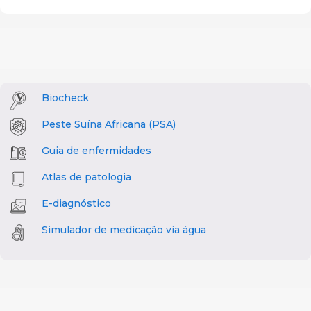
Biocheck
Peste Suína Africana (PSA)
Guia de enfermidades
Atlas de patologia
E-diagnóstico
Simulador de medicação via água