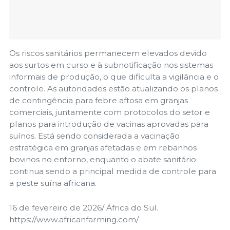
Os riscos sanitários permanecem elevados devido
aos surtos em curso e à subnotificação nos sistemas
informais de produção, o que dificulta a vigilância e o
controle. As autoridades estão atualizando os planos
de contingência para febre aftosa em granjas
comerciais, juntamente com protocolos do setor e
planos para introdução de vacinas aprovadas para
suínos. Está sendo considerada a vacinação
estratégica em granjas afetadas e em rebanhos
bovinos no entorno, enquanto o abate sanitário
continua sendo a principal medida de controle para
a peste suína africana.
16 de fevereiro de 2026/ África do Sul.
https://www.africanfarming.com/