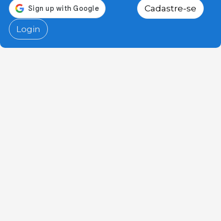
Cadastre-se
Login