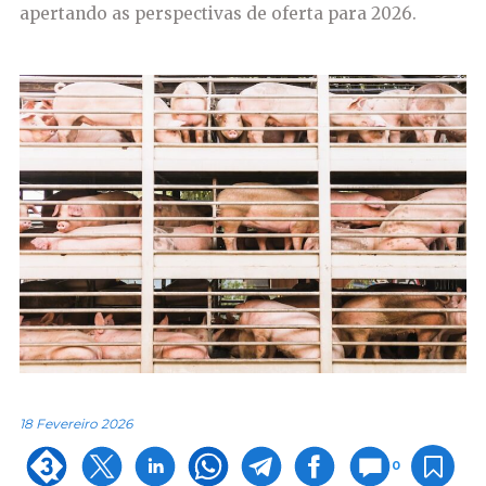
apertando as perspectivas de oferta para 2026.
18 Fevereiro 2026
0