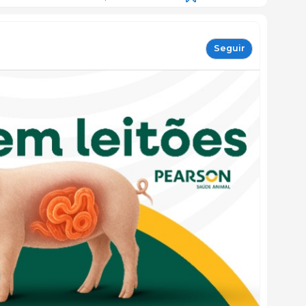
Seguir