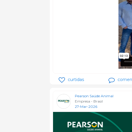
curtidas
coment
Pearson Saúde Animal
Empresa - Brasil
27-Mar-2026