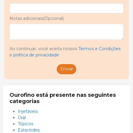
Notas adicionais(Opcional)
Ao continuar, você aceita nossos
Termos e Condições
e
política de privacidade
Enviar
Ourofino está presente nas seguintes
categorias
Injetáveis
Oral
Tópicos
Esteróides