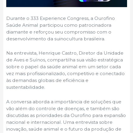
Durante o 333 Experience Congress, a Ourofino
Saúde Animal participou como patrocinadora
diamante e reforçou seu compromisso com o
desenvolvimento da suinocultura brasileira.
Na entrevista, Henrique Castro, Diretor da Unidade
de Aves e Suínos, compartilha sua visão estratégica
sobre o papel da saúde animal em um setor cada
vez mais profissionalizado, competitivo e conectado
às demandas globais de eficiência e
sustentabilidade.
A conversa aborda a importância de soluções que
vão além do controle de doenças, e também são
discutidas as prioridades da Ourofino para expansão
nacional e internacional. Uma entrevista sobre
inovação, saúde animal e o futuro da produção de