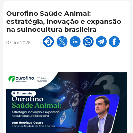
Ourofino Saúde Animal:
estratégia, inovação e expansão
na suinocultura brasileira
03-Jul-2026