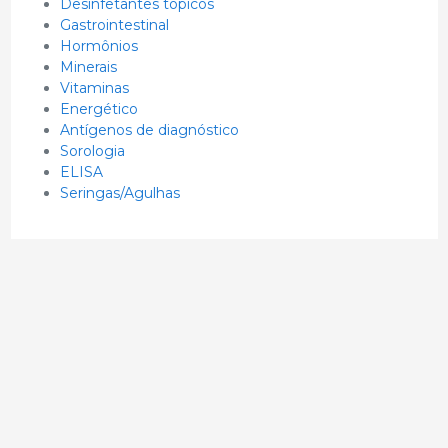
Desinfetantes tópicos
Gastrointestinal
Hormônios
Minerais
Vitaminas
Energético
Antígenos de diagnóstico
Sorologia
ELISA
Seringas/Agulhas