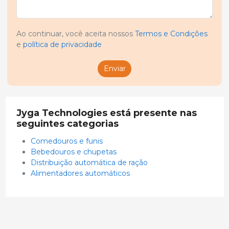
Ao continuar, você aceita nossos
Termos e Condições
e
política de privacidade
Enviar
Jyga Technologies está presente nas
seguintes categorias
Comedouros e funis
Bebedouros e chupetas
Distribuição automática de ração
Alimentadores automáticos